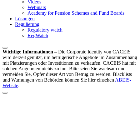
Videos
Webinars
Academy for Pension Schemes and Fund Boards
Lösungen
Regulierung
Regulatory watch
RegWatch
Wichtige Informationen
–
Die Corporate Identity von CACEIS
wird derzeit genutzt, um betrügerische Angebote im Zusammenhang
mit Platzierungen oder Investitionen zu verkaufen. CACEIS hat mit
solchen Angeboten nichts zu tun. Bitte seien Sie wachsam und
vermeiden Sie, Opfer dieser Art von Betrug zu werden. Blacklists
und Warnungen von Behörden können Sie hier einsehen
ABEIS-
Website
.