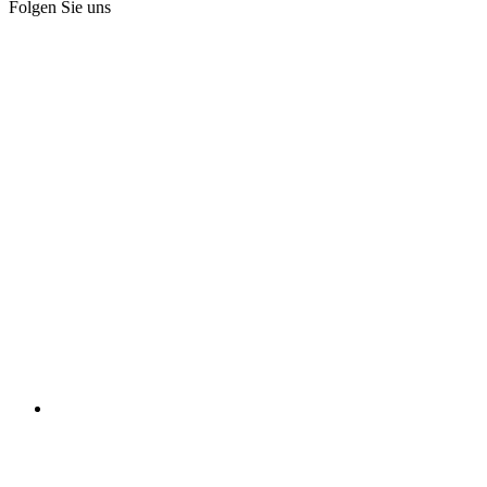
Folgen Sie uns