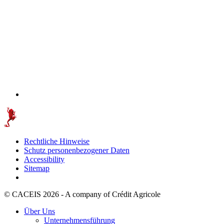
Rechtliche Hinweise
Schutz personenbezogener Daten
Accessibility
Sitemap
© CACEIS 2026 - A company of Crédit Agricole
Über Uns
Unternehmensführung