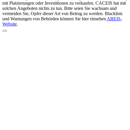
mit Platzierungen oder Investitionen zu verkaufen. CACEIS hat mit
solchen Angeboten nichts zu tun. Bitte seien Sie wachsam und
vermeiden Sie, Opfer dieser Art von Betrug zu werden. Blacklists
und Warnungen von Behörden können Sie hier einsehen
ABEIS-
Website
.