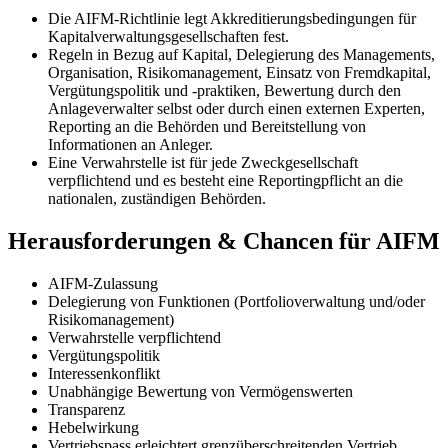
Die AIFM-Richtlinie legt Akkreditierungsbedingungen für
Kapitalverwaltungsgesellschaften fest.
Regeln in Bezug auf Kapital, Delegierung des Managements,
Organisation, Risikomanagement, Einsatz von Fremdkapital,
Vergütungspolitik und -praktiken, Bewertung durch den
Anlageverwalter selbst oder durch einen externen Experten,
Reporting an die Behörden und Bereitstellung von
Informationen an Anleger.
Eine Verwahrstelle ist für jede Zweckgesellschaft
verpflichtend und es besteht eine Reportingpflicht an die
nationalen, zuständigen Behörden.
Herausforderungen & Chancen für AIFM
AIFM-Zulassung
Delegierung von Funktionen (Portfolioverwaltung und/oder
Risikomanagement)
Verwahrstelle verpflichtend
Vergütungspolitik
Interessenkonflikt
Unabhängige Bewertung von Vermögenswerten
Transparenz
Hebelwirkung
Vertriebspass erleichtert grenzüberschreitenden Vertrieb