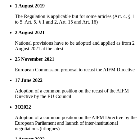
1 August 2019
The Regulation is applicable but for some articles (Art. 4, § 1
to 5, Art. 5, § 1 and 2, Art. 15 and Art. 16)
2 August 2021
National provisions have to be adopted and applied as from 2
August 2021 at the latest
25 November 2021
European Commission proposal to recast the AIFM Directive
17 June 2022
Adoption of a common position on the recast of the AIFM
Directive by the EU Council
3Q2022
Adoption of a common position on the AIFM Directive by the
European Parliament and launch of inter-institutional
negotiations (trilogues)