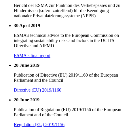
Bericht der ESMA zur Funktion des Vertiebspasses und zu
Hindernissen (sofern zutreffend) für die Beendigung
nationaler Privatplatzierungssysteme (NPPR)
30 April 2019
ESMA’s technical advice to the European Commission on
integrating sustainability risks and factors in the UCITS
Directive and AIFMD
ESMA's final report
20 June 2019
Publication of Directive (EU) 2019/1160 of the European
Parliament and the Council
Directive (EU) 2019/1160
20 June 2019
Publication of Regulation (EU) 2019/1156 of the European
Parliament and of the Council
Regulation (EU) 2019/1156