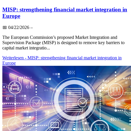
MISP: strengthening financial market integration in
Europe
📅
04/22/2026
–
The European Commission’s proposed Market Integration and
Supervision Package (MISP) is designed to remove key barriers to
capital market integratio...
Weiterlesen
- MISP: strengthening financial market integration in
Europe