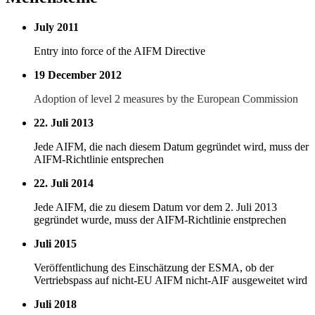
July 2011
Entry into force of the AIFM Directive
19 December 2012
Adoption of level 2 measures by the European Commission
22. Juli 2013
Jede AIFM, die nach diesem Datum gegründet wird, muss der
AIFM-Richtlinie entsprechen
22. Juli 2014
Jede AIFM, die zu diesem Datum vor dem 2. Juli 2013
gegründet wurde, muss der AIFM-Richtlinie enstprechen
Juli 2015
Veröffentlichung des Einschätzung der ESMA, ob der
Vertriebspass auf nicht-EU AIFM nicht-AIF ausgeweitet wird
Juli 2018