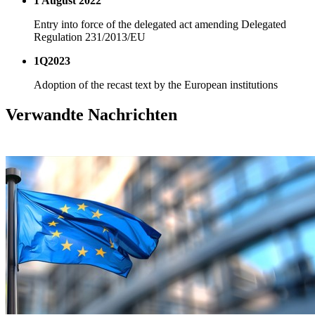
1 August 2022
Entry into force of the delegated act amending Delegated
Regulation 231/2013/EU
1Q2023
Adoption of the recast text by the European institutions
Verwandte Nachrichten