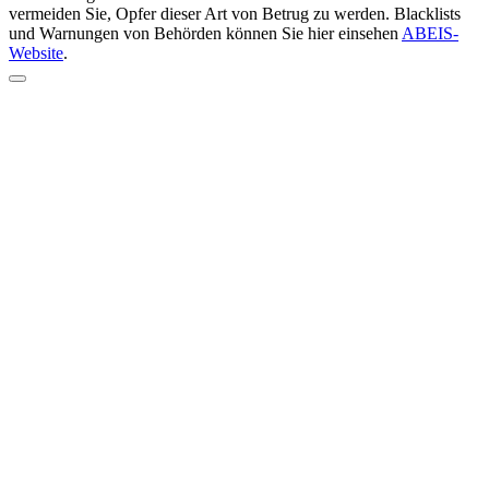
vermeiden Sie, Opfer dieser Art von Betrug zu werden. Blacklists
und Warnungen von Behörden können Sie hier einsehen
ABEIS-
Website
.