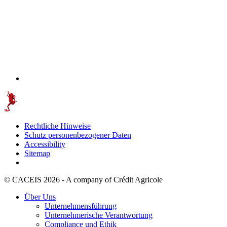
Rechtliche Hinweise
Schutz personenbezogener Daten
Accessibility
Sitemap
© CACEIS 2026 - A company of Crédit Agricole
Über Uns
Unternehmensführung
Unternehmerische Verantwortung
Compliance und Ethik