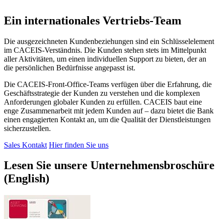
Ein internationales Vertriebs-Team
Die ausgezeichneten Kundenbeziehungen sind ein Schlüsselelement
im CACEIS-Verständnis. Die Kunden stehen stets im Mittelpunkt
aller Aktivitäten, um einen individuellen Support zu bieten, der an
die persönlichen Bedürfnisse angepasst ist.
Die CACEIS-Front-Office-Teams verfügen über die Erfahrung, die
Geschäftsstrategie der Kunden zu verstehen und die komplexen
Anforderungen globaler Kunden zu erfüllen. CACEIS baut eine
enge Zusammenarbeit mit jedem Kunden auf – dazu bietet die Bank
einen engagierten Kontakt an, um die Qualität der Dienstleistungen
sicherzustellen.
Sales Kontakt
Hier finden Sie uns
Lesen Sie unsere Unternehmensbroschüre
(English)