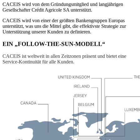
CACEIS wird von dem Gründungsmitglied und langjährigen
Gesellschafter Crédit Agricole SA unterstützt.
CACEIS wird von einer der größten Bankengruppen Europas
unterstützt, was uns die Mittel gibt, die effektivste Strategie zur
Unterstützung unserer Kunden zu definieren.
EIN „FOLLOW-THE-SUN-MODELL“
CACEIS ist weltweit in allen Zeitzonen präsent und bietet eine
Service-Kontinuität für alle Kunden.