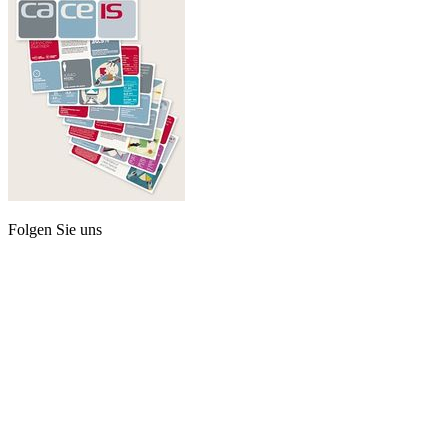
Folgen Sie uns