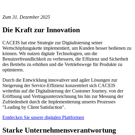
Zum 31. Dezember 2025
Die Kraft zur Innovation
CACEIS hat eine Strategie zur Digitalisierung seiner
Wertschöpfungskette implementiert, um Kunden besser bedienen zu
können. Wir nutzen digitale Technologien, um die
Benutzerfreundlichkeit zu verbessern, die Effizienz und Sicherheit
des Betriebs zu erhöhen und die Vertriebswege für Produkte zu
optimieren.
Durch die Entwicklung innovativer und agiler Lösungen zur
Steigerung der Service-Effizienz konzentriert sich CACEIS
weiterhin auf die Digitalisierung der Customer Journey, von der
Eröffnung und Vertragsunterzeichnung bis hin zur Messung der
Zufriedenheit durch die Implementierung unseres Prozesses
"Leading by Client Satisfaction".
Entdecken Sie unsere digitalen Plattformen
Starke Unternehmensverantwortung