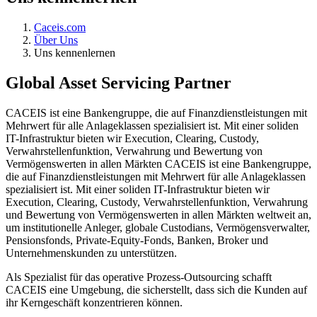
Caceis.com
Über Uns
Uns kennenlernen
Global Asset Servicing Partner
CACEIS ist eine Bankengruppe, die auf Finanzdienstleistungen mit
Mehrwert für alle Anlageklassen spezialisiert ist. Mit einer soliden
IT-Infrastruktur bieten wir Execution, Clearing, Custody,
Verwahrstellenfunktion, Verwahrung und Bewertung von
Vermögenswerten in allen Märkten CACEIS ist eine Bankengruppe,
die auf Finanzdienstleistungen mit Mehrwert für alle Anlageklassen
spezialisiert ist. Mit einer soliden IT-Infrastruktur bieten wir
Execution, Clearing, Custody, Verwahrstellenfunktion, Verwahrung
und Bewertung von Vermögenswerten in allen Märkten weltweit an,
um institutionelle Anleger, globale Custodians, Vermögensverwalter,
Pensionsfonds, Private-Equity-Fonds, Banken, Broker und
Unternehmenskunden zu unterstützen.
Als Spezialist für das operative Prozess-Outsourcing schafft
CACEIS eine Umgebung, die sicherstellt, dass sich die Kunden auf
ihr Kerngeschäft konzentrieren können.