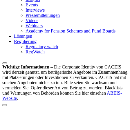
Events
Interviews
Pressemitteilungen
Videos
Webinars
Academy for Pension Schemes and Fund Boards
Lösungen
Regulierung
Regulatory watch
RegWatch
Wichtige Informationen
–
Die Corporate Identity von CACEIS
wird derzeit genutzt, um betrügerische Angebote im Zusammenhang
mit Platzierungen oder Investitionen zu verkaufen. CACEIS hat mit
solchen Angeboten nichts zu tun. Bitte seien Sie wachsam und
vermeiden Sie, Opfer dieser Art von Betrug zu werden. Blacklists
und Warnungen von Behörden können Sie hier einsehen
ABEIS-
Website
.