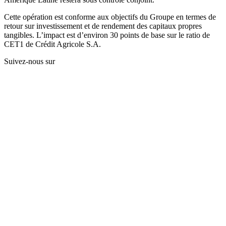
Cette opération est conforme aux objectifs du Groupe en termes de
retour sur investissement et de rendement des capitaux propres
tangibles. L’impact est d’environ 30 points de base sur le ratio de
CET1 de Crédit Agricole S.A.
Suivez-nous sur