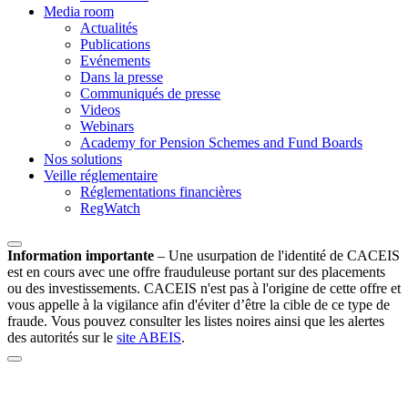
Media room
Actualités
Publications
Evénements
Dans la presse
Communiqués de presse
Videos
Webinars
Academy for Pension Schemes and Fund Boards
Nos solutions
Veille réglementaire
Réglementations financières
RegWatch
Information importante
–
Une usurpation de l'identité de CACEIS
est en cours avec une offre frauduleuse portant sur des placements
ou des investissements. CACEIS n'est pas à l'origine de cette offre et
vous appelle à la vigilance afin d'éviter d’être la cible de ce type de
fraude. Vous pouvez consulter les listes noires ainsi que les alertes
des autorités sur le
site ABEIS
.