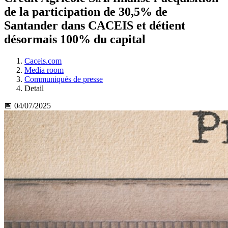
de la participation de 30,5% de
Santander dans CACEIS et détient
désormais 100% du capital
Caceis.com
Media room
Communiqués de presse
Detail
📅 04/07/2025