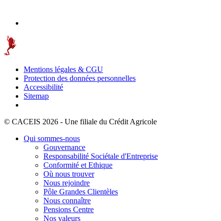
Mentions légales & CGU
Protection des données personnelles
Accessibilité
Sitemap
© CACEIS 2026 - Une filiale du Crédit Agricole
Qui sommes-nous
Gouvernance
Responsabilité Sociétale d'Entreprise
Conformité et Ethique
Où nous trouver
Nous rejoindre
Pôle Grandes Clientèles
Nous connaître
Pensions Centre
Nos valeurs