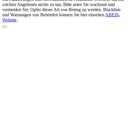
solchen Angeboten nichts zu tun. Bitte seien Sie wachsam und
vermeiden Sie, Opfer dieser Art von Betrug zu werden. Blacklists
und Warnungen von Behörden können Sie hier einsehen
ABEIS-
Website
.