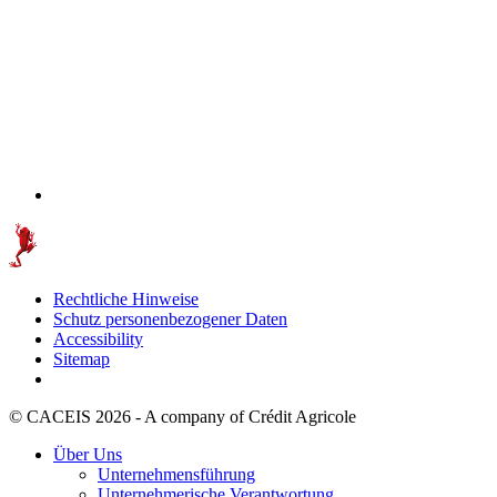
Rechtliche Hinweise
Schutz personenbezogener Daten
Accessibility
Sitemap
© CACEIS 2026 - A company of Crédit Agricole
Über Uns
Unternehmensführung
Unternehmerische Verantwortung