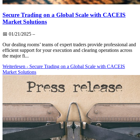
Secure Trading on a Global Scale with CACEIS
Market Solutions
📅
01/21/2025
–
Our dealing rooms’ teams of expert traders provide professional and
efficient support for your execution and clearing operations across
the major fi...
Weiterlesen
- Secure Trading on a Global Scale with CACEIS
Market Solutions