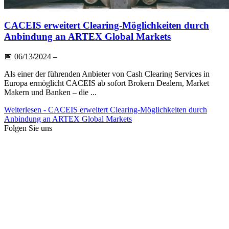
CACEIS erweitert Clearing-Möglichkeiten durch
Anbindung an ARTEX Global Markets
📅
06/13/2024
–
Als einer der führenden Anbieter von Cash Clearing Services in
Europa ermöglicht CACEIS ab sofort Brokern Dealern, Market
Makern und Banken – die ...
Weiterlesen
- CACEIS erweitert Clearing-Möglichkeiten durch
Anbindung an ARTEX Global Markets
Folgen Sie uns