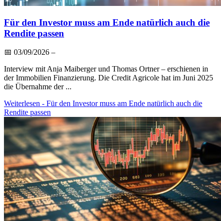
Für den Investor muss am Ende natürlich auch die
Rendite passen
📅
03/09/2026
–
Interview mit Anja Maiberger und Thomas Ortner – erschienen in
der Immobilien Finanzierung. Die Credit Agricole hat im Juni 2025
die Übernahme der ...
Weiterlesen
- Für den Investor muss am Ende natürlich auch die
Rendite passen