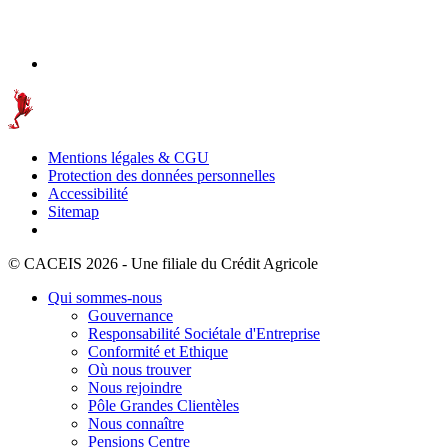
Mentions légales & CGU
Protection des données personnelles
Accessibilité
Sitemap
© CACEIS 2026 - Une filiale du Crédit Agricole
Qui sommes-nous
Gouvernance
Responsabilité Sociétale d'Entreprise
Conformité et Ethique
Où nous trouver
Nous rejoindre
Pôle Grandes Clientèles
Nous connaître
Pensions Centre