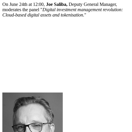
On June 24th at 12:00,
Joe Saliba,
Deputy General Manager,
moderates the panel "
Digital investment management revolution:
Cloud-based digital assets and tokenisation.
"