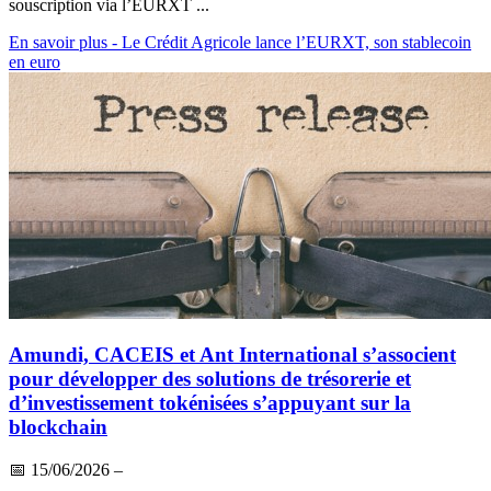
souscription via l’EURXT ...
En savoir plus
- Le Crédit Agricole lance l’EURXT, son stablecoin
en euro
Amundi, CACEIS et Ant International s’associent
pour développer des solutions de trésorerie et
d’investissement tokénisées s’appuyant sur la
blockchain
📅
15/06/2026
–