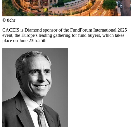
© tichr
CACEIS is Diamond sponsor of the FundForum International 2025
event, the Europe's leading gathering for fund buyers, which takes
place on June 23th-25th