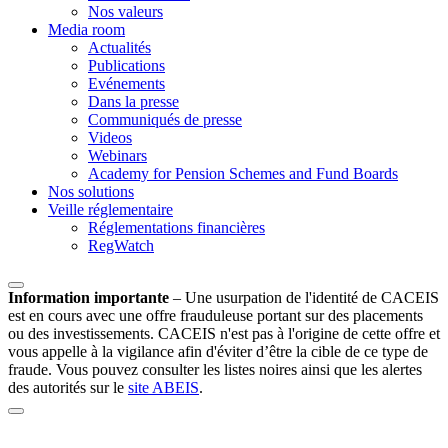
Nos valeurs
Media room
Actualités
Publications
Evénements
Dans la presse
Communiqués de presse
Videos
Webinars
Academy for Pension Schemes and Fund Boards
Nos solutions
Veille réglementaire
Réglementations financières
RegWatch
Information importante
–
Une usurpation de l'identité de CACEIS
est en cours avec une offre frauduleuse portant sur des placements
ou des investissements. CACEIS n'est pas à l'origine de cette offre et
vous appelle à la vigilance afin d'éviter d’être la cible de ce type de
fraude. Vous pouvez consulter les listes noires ainsi que les alertes
des autorités sur le
site ABEIS
.