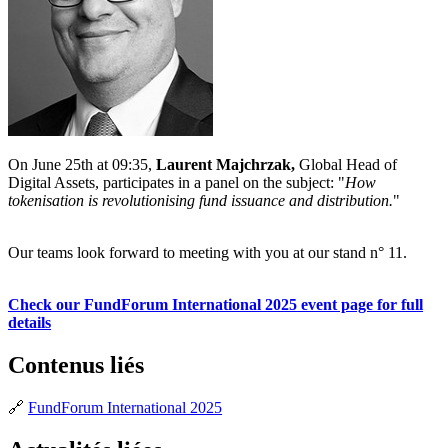
On June 25th at 09:35,
Laurent Majchrzak,
Global Head of
Digital Assets, participates in a panel on the subject: "
How
tokenisation is revolutionising fund issuance and distribution.
"
Our teams look forward to meeting with you at our stand n° 11.
Check our FundForum International 2025 event page for full
details
Contenus liés
🔗
FundForum International 2025