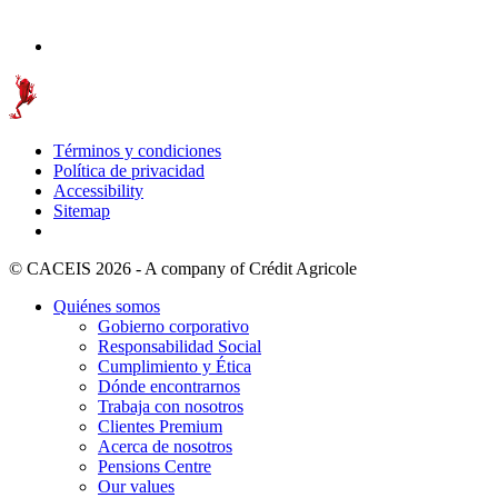
Términos y condiciones
Política de privacidad
Accessibility
Sitemap
© CACEIS 2026 - A company of Crédit Agricole
Quiénes somos
Gobierno corporativo
Responsabilidad Social
Cumplimiento y Ética
Dónde encontrarnos
Trabaja con nosotros
Clientes Premium
Acerca de nosotros
Pensions Centre
Our values