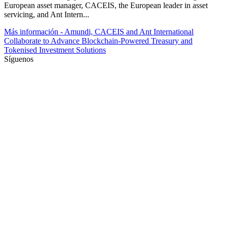
European asset manager, CACEIS, the European leader in asset
servicing, and Ant Intern...
Más información
- Amundi, CACEIS and Ant International
Collaborate to Advance Blockchain-Powered Treasury and
Tokenised Investment Solutions
Síguenos