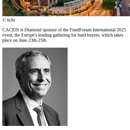
© tichr
CACEIS is Diamond sponsor of the FundForum International 2025
event, the Europe's leading gathering for fund buyers, which takes
place on June 23th-25th