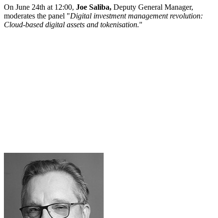
On June 24th at 12:00,
Joe Saliba,
Deputy General Manager,
moderates the panel "
Digital investment management revolution:
Cloud-based digital assets and tokenisation.
"