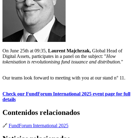
On June 25th at 09:35,
Laurent Majchrzak,
Global Head of
Digital Assets, participates in a panel on the subject: "
How
tokenisation is revolutionising fund issuance and distribution.
"
Our teams look forward to meeting with you at our stand n° 11.
Check our FundForum International 2025 event page for full
details
Contenidos relacionados
🔗
FundForum International 2025