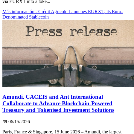
via EURXT into a toke...
Más información
- Crédit Agricole Launches EURXT, its Euro-
Denominated Stablecoin
Amundi, CACEIS and Ant International
Collaborate to Advance Blockchain-Powered
Treasury and Tokenised Investment Solutions
📅
06/15/2026
–
Paris, France & Singapore, 15 June 2026 – Amundi, the largest