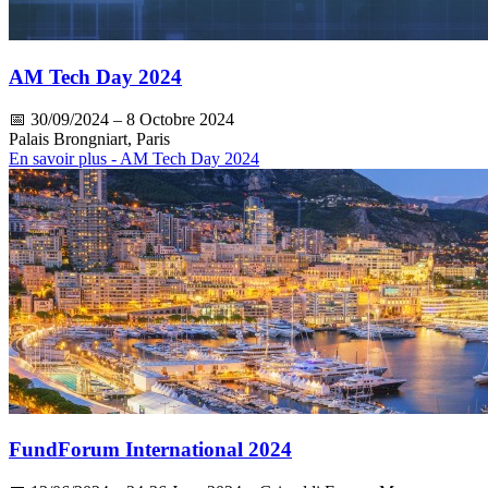
AM Tech Day 2024
📅
30/09/2024
– 8 Octobre 2024
Palais Brongniart, Paris
En savoir plus
- AM Tech Day 2024
FundForum International 2024