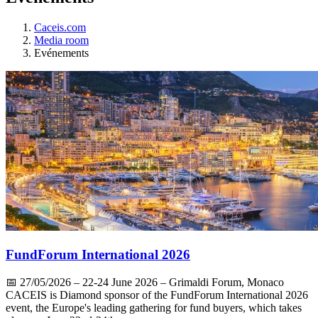
Caceis.com
Media room
Evénements
FundForum International 2026
📅
27/05/2026
– 22-24 June 2026 – Grimaldi Forum, Monaco
CACEIS is Diamond sponsor of the FundForum International 2026
event, the Europe's leading gathering for fund buyers, which takes