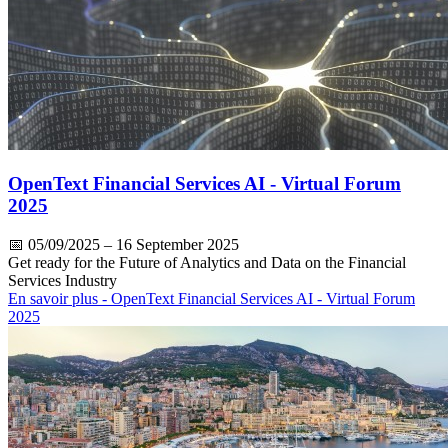
OpenText Financial Services AI - Virtual Forum
2025
📅
05/09/2025
– 16 September 2025
Get ready for the Future of Analytics and Data on the Financial
Services Industry
En savoir plus
- OpenText Financial Services AI - Virtual Forum
2025