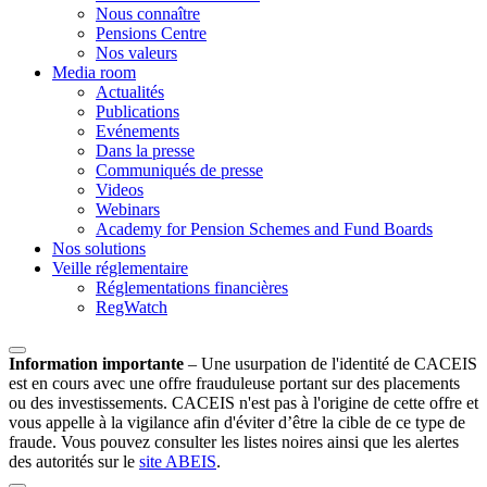
Nous connaître
Pensions Centre
Nos valeurs
Media room
Actualités
Publications
Evénements
Dans la presse
Communiqués de presse
Videos
Webinars
Academy for Pension Schemes and Fund Boards
Nos solutions
Veille réglementaire
Réglementations financières
RegWatch
Information importante
–
Une usurpation de l'identité de CACEIS
est en cours avec une offre frauduleuse portant sur des placements
ou des investissements. CACEIS n'est pas à l'origine de cette offre et
vous appelle à la vigilance afin d'éviter d’être la cible de ce type de
fraude. Vous pouvez consulter les listes noires ainsi que les alertes
des autorités sur le
site ABEIS
.