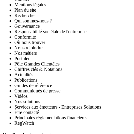
Mentions légales
Plan du site
Recherche
Qui sommes-nous ?
Gouvernance
Responsabilité sociétale de l'entreprise
Conformité
Où nous trouver
Nous rejoindre
Nos métiers
Postuler
Pôle Grandes Clientèles
Chiffres clés & Notations
Actualités
Publications
Guides de référence
Communiqués de presse
Vidéos
Nos solutions
Services aux émetteurs - Entreprises Solutions
Être contacté
Principales réglementations financières
RegWatch