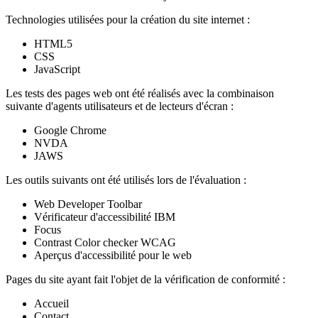
Technologies utilisées pour la création du site internet :
HTML5
CSS
JavaScript
Les tests des pages web ont été réalisés avec la combinaison
suivante d'agents utilisateurs et de lecteurs d'écran :
Google Chrome
NVDA
JAWS
Les outils suivants ont été utilisés lors de l'évaluation :
Web Developer Toolbar
Vérificateur d'accessibilité IBM
Focus
Contrast Color checker WCAG
Aperçus d'accessibilité pour le web
Pages du site ayant fait l'objet de la vérification de conformité :
Accueil
Contact