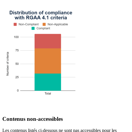
Contenus non-accessibles
Les contenus listés ci-dessous ne sont pas accessibles pour les