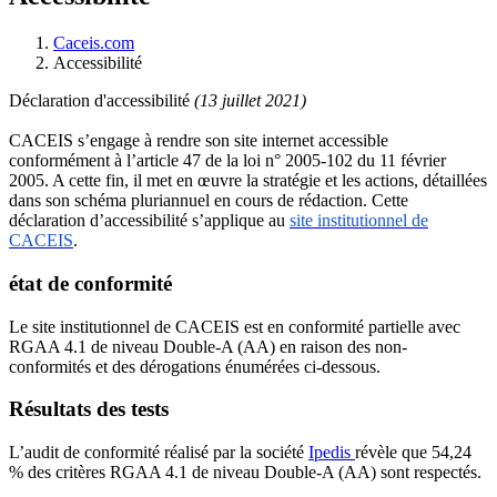
Caceis.com
Accessibilité
Déclaration d'accessibilité
(13 juillet 2021)
CACEIS s’engage à rendre son site internet accessible
conformément à l’article 47 de la loi n° 2005-102 du 11 février
2005. A cette fin, il met en œuvre la stratégie et les actions, détaillées
dans son schéma pluriannuel en cours de rédaction. Cette
déclaration d’accessibilité s’applique au
site institutionnel de
CACEIS
.
état de conformité
Le site institutionnel de CACEIS est en conformité partielle avec
RGAA 4.1 de niveau Double-A (AA) en raison des non-
conformités et des dérogations énumérées ci-dessous.
Résultats des tests
L’audit de conformité réalisé par la société
Ipedis
révèle que 54,24
% des critères RGAA 4.1 de niveau Double-A (AA) sont respectés.