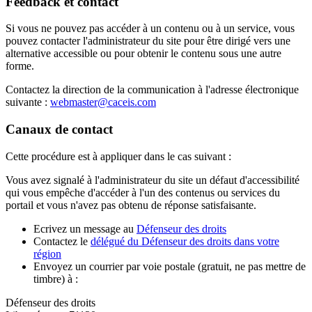
Feedback et contact
Si vous ne pouvez pas accéder à un contenu ou à un service, vous
pouvez contacter l'administrateur du site pour être dirigé vers une
alternative accessible ou pour obtenir le contenu sous une autre
forme.
Contactez la direction de la communication à l'adresse électronique
suivante :
webmaster@caceis.com
Canaux de contact
Cette procédure est à appliquer dans le cas suivant :
Vous avez signalé à l'administrateur du site un défaut d'accessibilité
qui vous empêche d'accéder à l'un des contenus ou services du
portail et vous n'avez pas obtenu de réponse satisfaisante.
Ecrivez un message au
Défenseur des droits
Contactez le
délégué du Défenseur des droits dans votre
région
Envoyez un courrier par voie postale (gratuit, ne pas mettre de
timbre) à :
Défenseur des droits