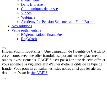
Evénements
Dans la presse
Communiqués de presse
Videos
Webinars
Academy for Pension Schemes and Fund Boards
Nos solutions
Veille réglementaire
Réglementations financières
RegWatch
Information importante
–
Une usurpation de l'identité de CACEIS
est en cours avec une offre frauduleuse portant sur des placements
ou des investissements. CACEIS n'est pas à l'origine de cette offre et
vous appelle à la vigilance afin d'éviter d’être la cible de ce type de
fraude. Vous pouvez consulter les listes noires ainsi que les alertes
des autorités sur le
site ABEIS
.