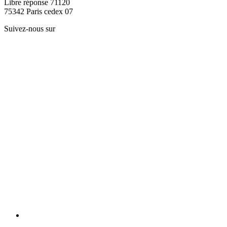
Libre réponse 71120
75342 Paris cedex 07
Suivez-nous sur