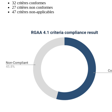
32 critères conformes
27 critères non conformes
47 critères non-applicables