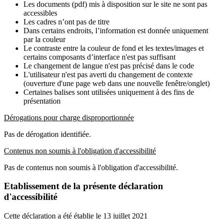
Les documents (pdf) mis à disposition sur le site ne sont pas
accessibles
Les cadres n’ont pas de titre
Dans certains endroits, l’information est donnée uniquement
par la couleur
Le contraste entre la couleur de fond et les textes/images et
certains composants d’interface n'est pas suffisant
Le changement de langue n'est pas précisé dans le code
L'utilisateur n'est pas averti du changement de contexte
(ouverture d'une page web dans une nouvelle fenêtre/onglet)
Certaines balises sont utilisées uniquement à des fins de
présentation
Dérogations pour charge disproportionnée
Pas de dérogation identifiée.
Contenus non soumis à l'obligation d'accessibilité
Pas de contenus non soumis à l'obligation d'accessibilité.
Etablissement de la présente déclaration
d'accessibilité
Cette déclaration a été établie le 13 juillet 2021