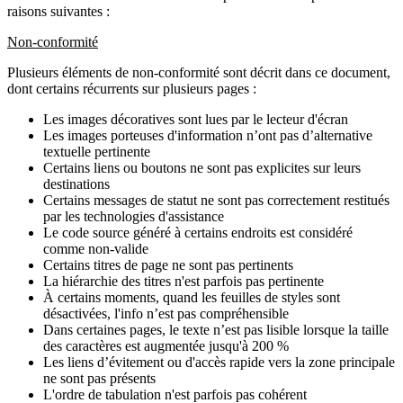
raisons suivantes :
Non-conformité
Plusieurs éléments de non-conformité sont décrit dans ce document,
dont certains récurrents sur plusieurs pages :
Les images décoratives sont lues par le lecteur d'écran
Les images porteuses d'information n’ont pas d’alternative
textuelle pertinente
Certains liens ou boutons ne sont pas explicites sur leurs
destinations
Certains messages de statut ne sont pas correctement restitués
par les technologies d'assistance
Le code source généré à certains endroits est considéré
comme non-valide
Certains titres de page ne sont pas pertinents
La hiérarchie des titres n'est parfois pas pertinente
À certains moments, quand les feuilles de styles sont
désactivées, l'info n’est pas compréhensible
Dans certaines pages, le texte n’est pas lisible lorsque la taille
des caractères est augmentée jusqu'à 200 %
Les liens d’évitement ou d'accès rapide vers la zone principale
ne sont pas présents
L'ordre de tabulation n'est parfois pas cohérent