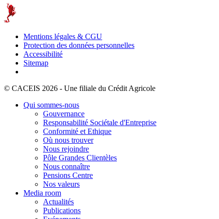
Mentions légales & CGU
Protection des données personnelles
Accessibilité
Sitemap
© CACEIS 2026 - Une filiale du Crédit Agricole
Qui sommes-nous
Gouvernance
Responsabilité Sociétale d'Entreprise
Conformité et Ethique
Où nous trouver
Nous rejoindre
Pôle Grandes Clientèles
Nous connaître
Pensions Centre
Nos valeurs
Media room
Actualités
Publications