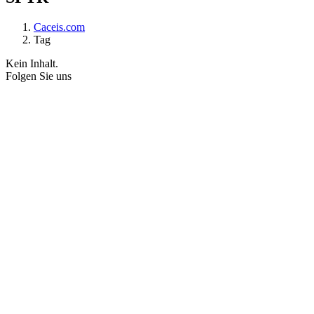
Caceis.com
Tag
Kein Inhalt.
Folgen Sie uns