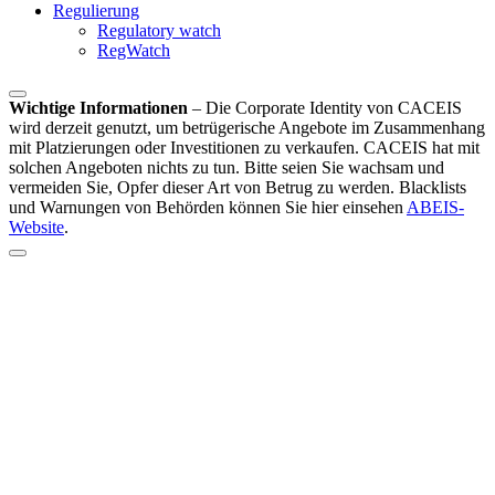
Regulierung
Regulatory watch
RegWatch
Wichtige Informationen
–
Die Corporate Identity von CACEIS
wird derzeit genutzt, um betrügerische Angebote im Zusammenhang
mit Platzierungen oder Investitionen zu verkaufen. CACEIS hat mit
solchen Angeboten nichts zu tun. Bitte seien Sie wachsam und
vermeiden Sie, Opfer dieser Art von Betrug zu werden. Blacklists
und Warnungen von Behörden können Sie hier einsehen
ABEIS-
Website
.