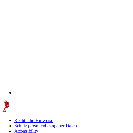
Rechtliche Hinweise
Schutz personenbezogener Daten
Accessibility