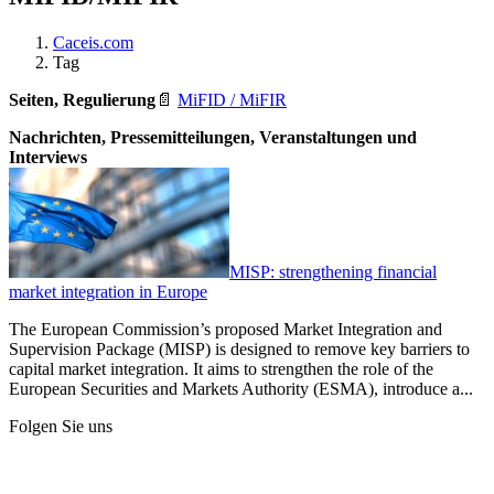
Caceis.com
Tag
Seiten, Regulierung
📄
MiFID / MiFIR
Nachrichten, Pressemitteilungen, Veranstaltungen und
Interviews
MISP: strengthening financial
market integration in Europe
The European Commission’s proposed Market Integration and
Supervision Package (MISP) is designed to remove key barriers to
capital market integration. It aims to strengthen the role of the
European Securities and Markets Authority (ESMA), introduce a...
Folgen Sie uns