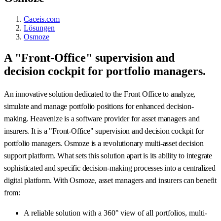
Caceis.com
Lösungen
Osmoze
A "Front-Office" supervision and
decision cockpit for portfolio managers.
An innovative solution dedicated to the Front Office to analyze,
simulate and manage portfolio positions for enhanced decision-
making. Heavenize is a software provider for asset managers and
insurers. It is a "Front-Office" supervision and decision cockpit for
portfolio managers.
Osmoze is a revolutionary multi-asset decision
support platform. What sets this solution apart is its ability to integrate
sophisticated and specific decision-making processes into a centralized
digital platform. With Osmoze, asset managers and insurers can benefit
from:
A reliable solution with a 360° view of all portfolios, multi-