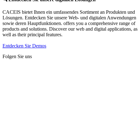
CACEIS bietet Ihnen ein umfassendes Sortiment an Produkten und
Lösungen. Entdecken Sie unsere Web- und digitalen Anwendungen
sowie deren Hauptfunktionen. offers you a comprehensive range of
products and solutions. Discover our web and digital applications, as
well as their principal features.
Entdecken Sie Demos
Folgen Sie uns