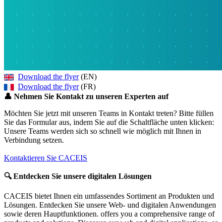
Download the flyer
(EN)
Download the flyer
(FR)
👤
Nehmen Sie Kontakt zu unseren Experten auf
Möchten Sie jetzt mit unseren Teams in Kontakt treten? Bitte füllen
Sie das Formular aus, indem Sie auf die Schaltfläche unten klicken:
Unsere Teams werden sich so schnell wie möglich mit Ihnen in
Verbindung setzen.
Kontaktieren Sie CACEIS
🔍
Entdecken Sie unsere digitalen Lösungen
CACEIS bietet Ihnen ein umfassendes Sortiment an Produkten und
Lösungen. Entdecken Sie unsere Web- und digitalen Anwendungen
sowie deren Hauptfunktionen. offers you a comprehensive range of