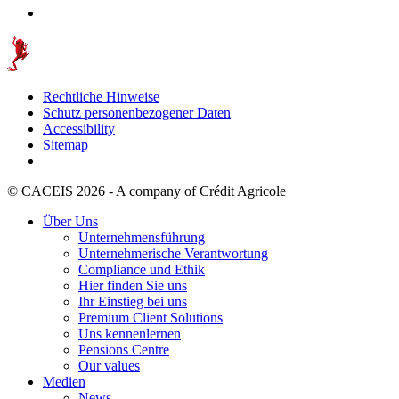
Rechtliche Hinweise
Schutz personenbezogener Daten
Accessibility
Sitemap
© CACEIS 2026 - A company of Crédit Agricole
Über Uns
Unternehmensführung
Unternehmerische Verantwortung
Compliance und Ethik
Hier finden Sie uns
Ihr Einstieg bei uns
Premium Client Solutions
Uns kennenlernen
Pensions Centre
Our values
Medien
News