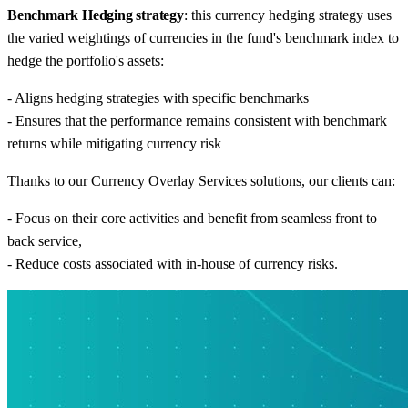
Benchmark Hedging strategy
: this currency hedging strategy uses
the varied weightings of currencies in the fund's benchmark index to
hedge the portfolio's assets:
- Aligns hedging strategies with specific benchmarks
- Ensures that the performance remains consistent with benchmark
returns while mitigating currency risk
Thanks to our Currency Overlay Services solutions, our clients can:
- Focus on their core activities and benefit from seamless front to
back service,
- Reduce costs associated with in-house of currency risks.