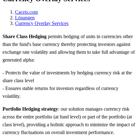
Caceis.com
Lösungen
Currency Overlay Services
Share Class Hedging
permits hedging of units in currencies other
than the fund's base currency thereby protecting investors against
exchange rate volatility and allowing them to take full advantage of
generated alpha:
- Protects the value of investments by hedging currency risk at the
share class level
- Ensures stable returns for investors regardless of currency
volatility.
Portfolio Hedging strategy
: our solution manages currency risk
across the entire portfolio (at fund level) or part of the portfolio (at
class level), providing a holistic approach to minimize the impact of
currency fluctuations on overall investment performance.