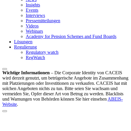
Insights
Events
Interviews
Pressemitteilungen
Videos
Webinars
Academy for Pension Schemes and Fund Boards
Lösungen
Regulierung
Regulatory watch
RegWatch
Wichtige Informationen
–
Die Corporate Identity von CACEIS
wird derzeit genutzt, um betrügerische Angebote im Zusammenhang
mit Platzierungen oder Investitionen zu verkaufen. CACEIS hat mit
solchen Angeboten nichts zu tun. Bitte seien Sie wachsam und
vermeiden Sie, Opfer dieser Art von Betrug zu werden. Blacklists
und Warnungen von Behörden können Sie hier einsehen
ABEIS-
Website
.