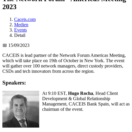
2023
Caceis.com
Medien
Events
Detail
📅 15/09/2023
CACEIS is lead partner of the Network Forum Americas Meeting,
which will take place on 19th of October in New York. The event
will gather over 100 network managers, direct custody providers,
CSDs and tech innovators from across the region.
Speakers:
At 9:10 EST,
Hugo Rocha
, Head Client
Development & Global Relationship
Management, CACEIS Bank Spain, will act as
chairman of the event.