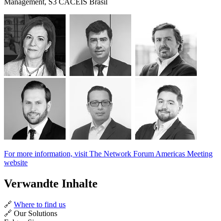
Management, S3 CACEIS Brasil
For more information, visit The Network Forum Americas Meeting
website
Verwandte Inhalte
🔗
Where to find us
🔗 Our Solutions