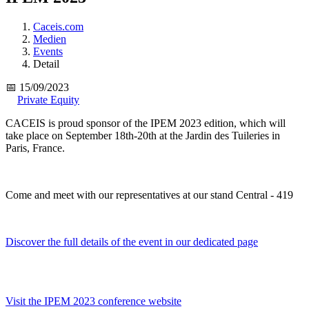
Caceis.com
Medien
Events
Detail
📅 15/09/2023
Private Equity
CACEIS is proud sponsor of the IPEM 2023 edition, which will
take place on September 18th-20th at the Jardin des Tuileries in
Paris, France.
Come and meet with our representatives at our stand Central - 419
Discover the full details of the event in our dedicated page
Visit the IPEM 2023 conference website