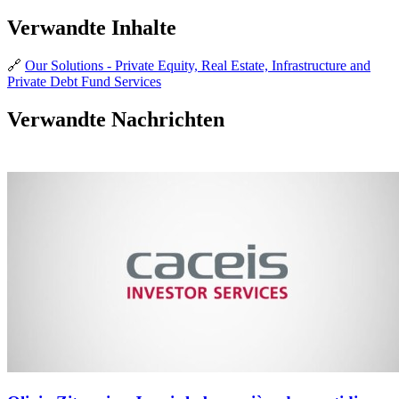
Verwandte Inhalte
🔗
Our Solutions - Private Equity, Real Estate, Infrastructure and
Private Debt Fund Services
Verwandte Nachrichten