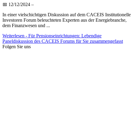
📅
12/12/2024
–
In einer vielschichtigen Diskussion auf dem CACEIS Institutionelle
Investoren Forum beleuchteten Experten aus der Energiebranche,
dem Finanzwesen und ...
Weiterlesen
- Für Pensionseinrichtungen: Lebendige
Paneldiskussion des CACEIS Forums für Sie zusammengefasst
Folgen Sie uns