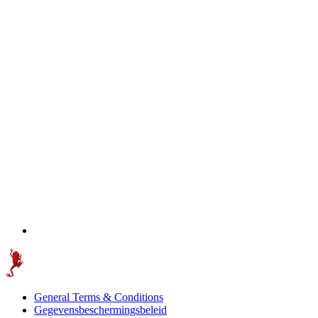
General Terms & Conditions
Gegevensbeschermingsbeleid