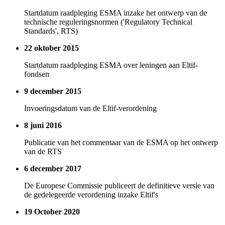
Startdatum raadpleging ESMA inzake het ontwerp van de
technische reguleringsnormen ('Regulatory Technical
Standards', RTS)
22 oktober 2015
Startdatum raadpleging ESMA over leningen aan Eltif-
fondsen
9 december 2015
Invoeringsdatum van de Eltif-verordening
8 juni 2016
Publicatie van het commentaar van de ESMA op het ontwerp
van de RTS
6 december 2017
De Europese Commissie publiceert de definitieve versie van
de gedelegeerde verordening inzake Eltif's
19 October 2020