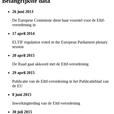
Belangrijkste data
26 juni 2013
De Europese Commissie dient haar voorstel voor de Eltif-
verordening in
17 april 2014
ELTIF regulation voted in the European Parliament plenary
session
20 april 2015
De Raad gaat akkoord met de Eltif-verordening
29 april 2015
Publicatie van de Eltif-verordening in het Publicatieblad van
de EU
8 juni 2015
Inwerkingtreding van de Eltif-verordening
30 juli 2015