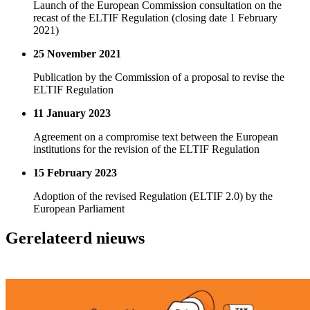
Launch of the European Commission consultation on the
recast of the ELTIF Regulation (closing date 1 February
2021)
25 November 2021
Publication by the Commission of a proposal to revise the
ELTIF Regulation
11 January 2023
Agreement on a compromise text between the European
institutions for the revision of the ELTIF Regulation
15 February 2023
Adoption of the revised Regulation (ELTIF 2.0) by the
European Parliament
Gerelateerd nieuws