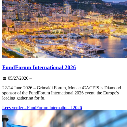
FundForum International 2026
📅
05/27/2026
–
22-24 June 2026 – Grimaldi Forum, MonacoCACEIS is Diamond
sponsor of the FundForum International 2026 event, the Europe's
leading gathering for fu...
Lees verder
- FundForum International 2026