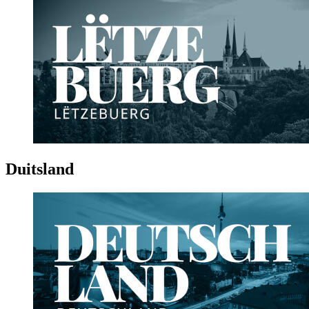
Duitsland