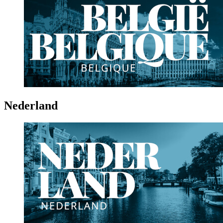
Nederland