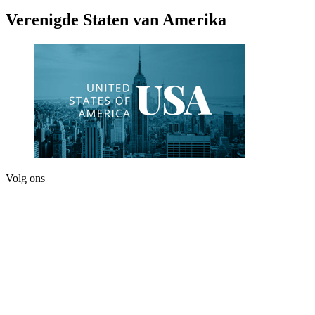
Verenigde Staten van Amerika
Volg ons