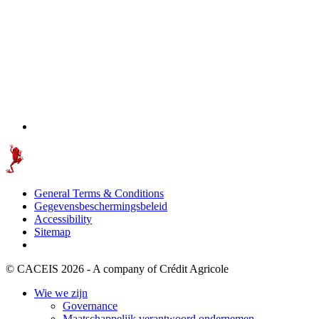
General Terms & Conditions
Gegevensbeschermingsbeleid
Accessibility
Sitemap
© CACEIS 2026 - A company of Crédit Agricole
Wie we zijn
Governance
Maatschappelijk verantwoord ondernemen