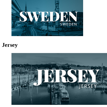
Jersey