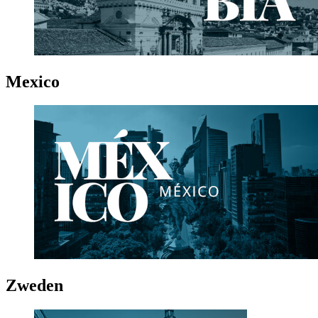
Mexico
Zweden