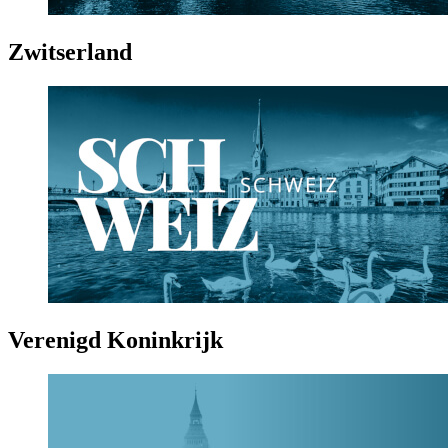
Zwitserland
Verenigd Koninkrijk