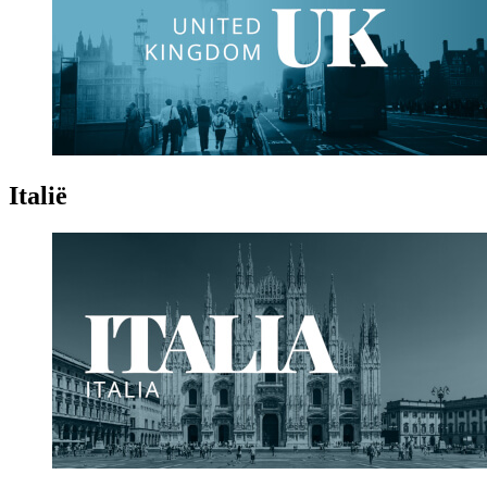
Italië