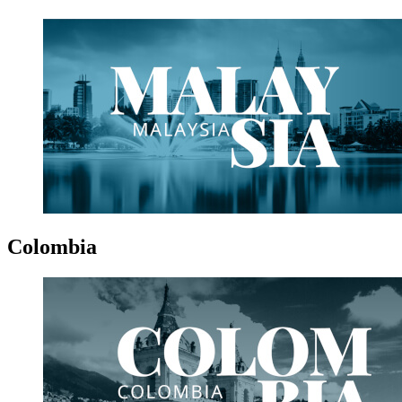
Colombia