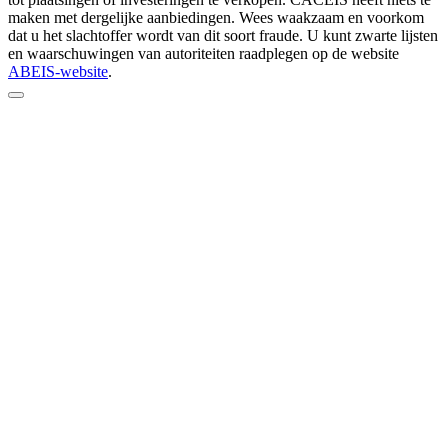
maken met dergelijke aanbiedingen. Wees waakzaam en voorkom
dat u het slachtoffer wordt van dit soort fraude. U kunt zwarte lijsten
en waarschuwingen van autoriteiten raadplegen op de website
ABEIS-website
.