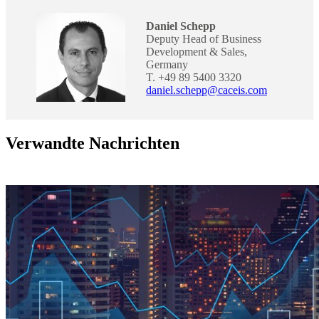
Daniel Schepp
Deputy Head of Business
Development & Sales,
Germany
T. +49 89 5400 3320
daniel.schepp@caceis.com
Verwandte Nachrichten