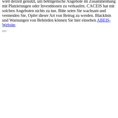
wird derzeit genutzt, um betrügerische Angebote im Zusammenhang
mit Platzierungen oder Investitionen zu verkaufen. CACEIS hat mit
solchen Angeboten nichts zu tun. Bitte seien Sie wachsam und
vermeiden Sie, Opfer dieser Art von Betrug zu werden. Blacklists
und Warnungen von Behörden können Sie hier einsehen
ABEIS-
Website
.