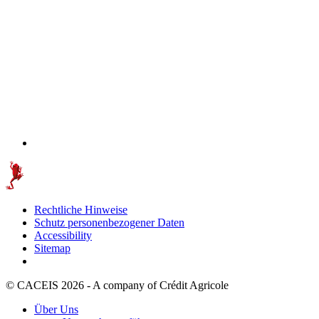
Rechtliche Hinweise
Schutz personenbezogener Daten
Accessibility
Sitemap
© CACEIS 2026 - A company of Crédit Agricole
Über Uns