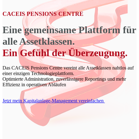
CACEIS PENSIONS CENTRE
Eine gemeinsame Plattform für
alle Assetklassen.
Ein Gefühl der Überzeugung.
Das CACEIS Pensions Centre vereint alle Assetklassen nahtlos auf
einer einzigen Technologieplattform.
Optimierte Administration, zuverlässigere Reportings und mehr
Effizienz in operativen Abläufen
Jetzt mein Kapitalanlage-Management vereinfachen