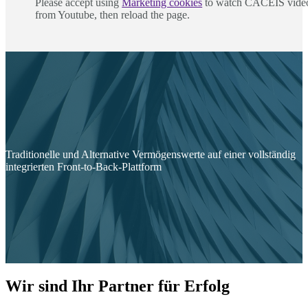
Please accept using
Marketing cookies
to watch CACEIS vide
from Youtube, then reload the page.
Traditionelle und Alternative Vermögenswerte auf einer vollständig
integrierten Front-to-Back-Plattform
Wir sind Ihr Partner für Erfolg