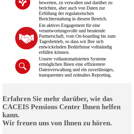
bewerten, zu verwalten und darüber zu
berichten, aber auch von Daten zur
Erfüllung der regulatorischen
Berichterstattung in diesem Bereich.
Ein aktives Engagement für eine
verantwortungsvolle und beratende
Partnerschaft, vom On-boarding bis zum
Tagesbetrieb, so dass wir Ihre sich
entwickelnden Bedürfnisse vollständig
erfüllen können.
Unsere vollautomatisierten Systeme
ermöglichen Ihnen eine effizientere
Datenverwaltung und ein zuverlässiges,
transparentes und zeitnahes Reporting.
Erfahren Sie mehr darüber, wie das
CACEIS Pensions Center Ihnen helfen
kann.
Wir freuen uns von Ihnen zu hören.