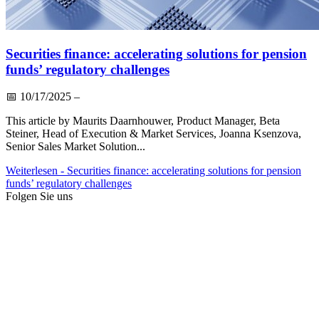
Securities finance: accelerating solutions for pension
funds’ regulatory challenges
📅
10/17/2025
–
This article by Maurits Daarnhouwer, Product Manager, Beta
Steiner, Head of Execution & Market Services, Joanna Ksenzova,
Senior Sales Market Solution...
Weiterlesen
- Securities finance: accelerating solutions for pension
funds’ regulatory challenges
Folgen Sie uns