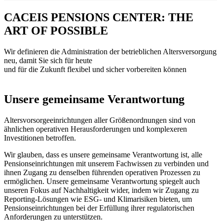
CACEIS PENSIONS CENTER: THE
ART OF POSSIBLE
Wir definieren die Administration der betrieblichen Altersversorgung
neu, damit Sie sich für heute
und für die Zukunft flexibel und sicher vorbereiten können
Unsere gemeinsame Verantwortung
Altersvorsorgeeinrichtungen aller Größenordnungen sind von
ähnlichen operativen Herausforderungen und komplexeren
Investitionen betroffen.
Wir glauben, dass es unsere gemeinsame Verantwortung ist, alle
Pensionseinrichtungen mit unserem Fachwissen zu verbinden und
ihnen Zugang zu denselben führenden operativen Prozessen zu
ermöglichen. Unsere gemeinsame Verantwortung spiegelt auch
unseren Fokus auf Nachhaltigkeit wider, indem wir Zugang zu
Reporting-Lösungen wie ESG- und Klimarisiken bieten, um
Pensionseinrichtungen bei der Erfüllung ihrer regulatorischen
Anforderungen zu unterstützen.