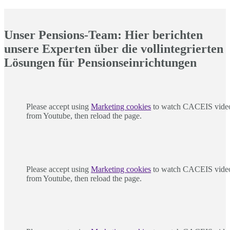
Unser Pensions-Team: Hier berichten
unsere Experten über die vollintegrierten
Lösungen für Pensionseinrichtungen
Please accept using
Marketing cookies
to watch CACEIS vide
from Youtube, then reload the page.
Please accept using
Marketing cookies
to watch CACEIS vide
from Youtube, then reload the page.