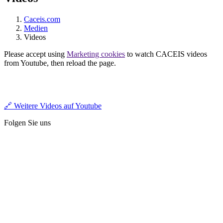
Caceis.com
Medien
Videos
Please accept using
Marketing cookies
to watch CACEIS videos
from Youtube, then reload the page.
🔗 Weitere Videos auf Youtube
Folgen Sie uns