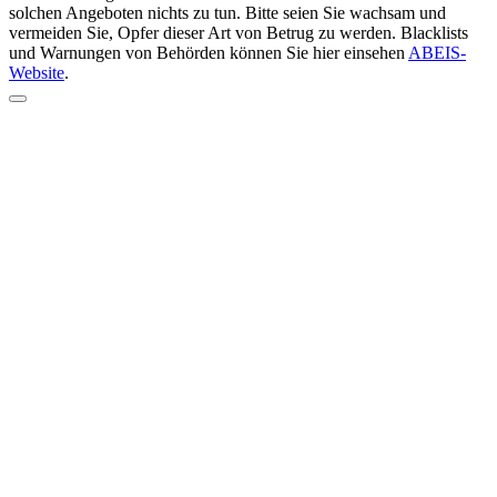
solchen Angeboten nichts zu tun. Bitte seien Sie wachsam und
vermeiden Sie, Opfer dieser Art von Betrug zu werden. Blacklists
und Warnungen von Behörden können Sie hier einsehen
ABEIS-
Website
.