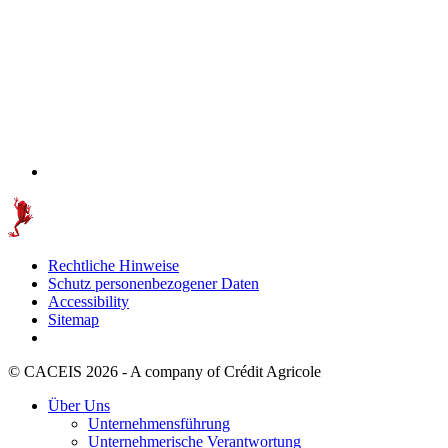
Rechtliche Hinweise
Schutz personenbezogener Daten
Accessibility
Sitemap
© CACEIS 2026 - A company of Crédit Agricole
Über Uns
Unternehmensführung
Unternehmerische Verantwortung