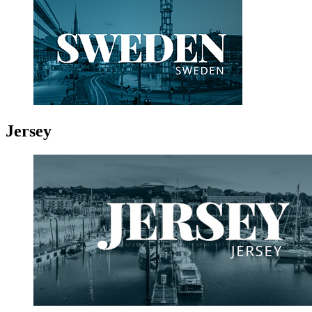
Jersey