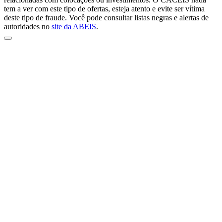
tem a ver com este tipo de ofertas, esteja atento e evite ser vítima
deste tipo de fraude. Você pode consultar listas negras e alertas de
autoridades no
site da ABEIS
.