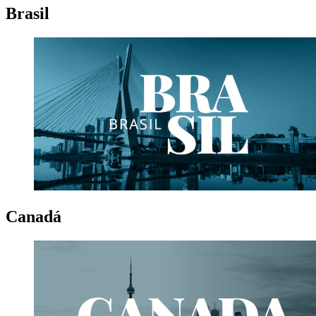
Brasil
Canadá