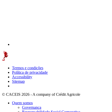
Termos e condições
Política de privacidade
Accessibility
Sitemap
© CACEIS 2026 - A company of Crédit Agricole
Quem somos
Governança
Responsabilidade Social Corporativa