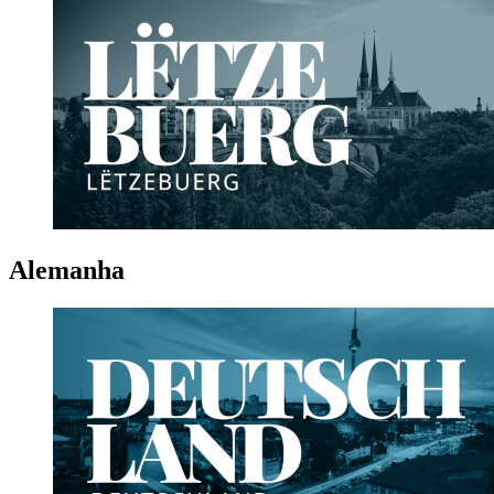
Alemanha