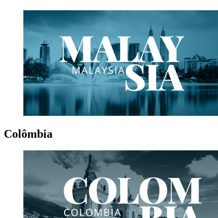
Colômbia