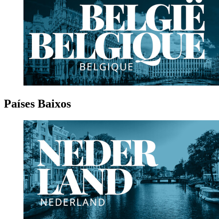
Países Baixos