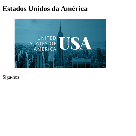
Estados Unidos da América
Siga-nos