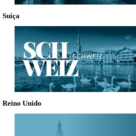
Suiça
Reino Unido