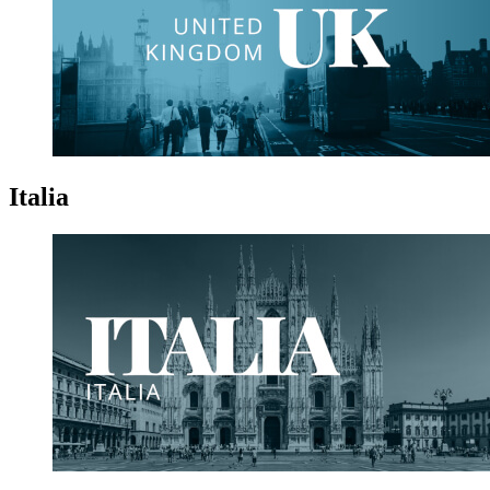
Italia