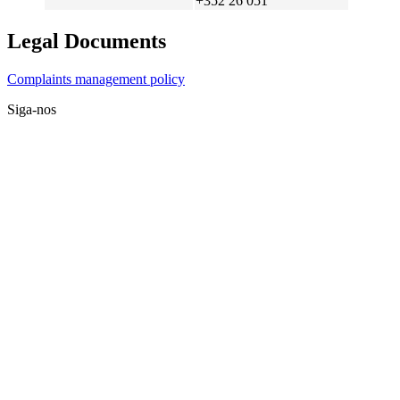
+352 26 051
Legal Documents
Complaints management policy
Siga-nos