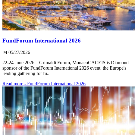
FundForum International 2026
📅
05/27/2026
–
22-24 June 2026 – Grimaldi Forum, MonacoCACEIS is Diamond
sponsor of the FundForum International 2026 event, the Europe's
leading gathering for fu...
Read more
- FundForum International 2026