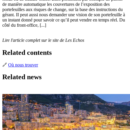
de manière automatique les couvertures de l’exposition des
portefeuilles aux risques de change, sur la base des instructions du
gérant. II peut aussi nous demander une vision de son portefeuille à
un instant donné pour savoir ce qu’il peut vendre en temps réel. Du
côté du front-office, [...]
Lire l'article complet sur le site de Les Echos
Related contents
🔗
Où nous trouver
Related news