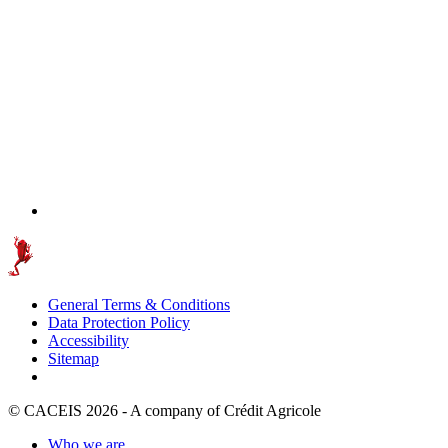
General Terms & Conditions
Data Protection Policy
Accessibility
Sitemap
© CACEIS 2026 - A company of Crédit Agricole
Who we are