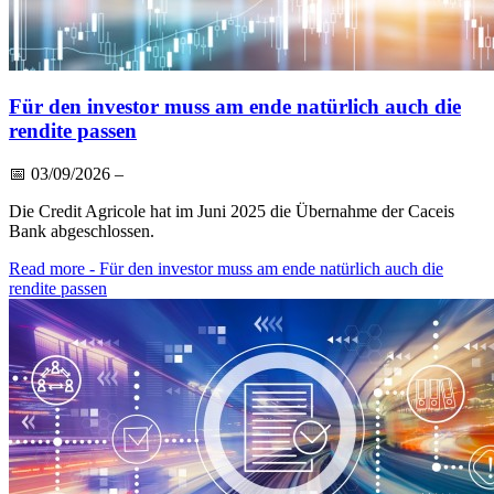
Für den investor muss am ende natürlich auch die
rendite passen
📅
03/09/2026
–
Die Credit Agricole hat im Juni 2025 die Übernahme der Caceis
Bank abgeschlossen.
Read more
- Für den investor muss am ende natürlich auch die
rendite passen