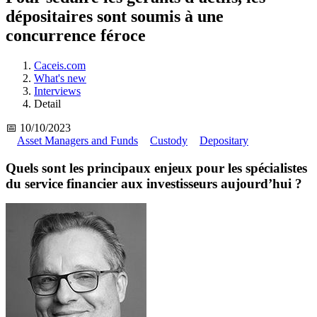
dépositaires sont soumis à une
concurrence féroce
Caceis.com
What's new
Interviews
Detail
📅 10/10/2023
Asset Managers and Funds
Custody
Depositary
Quels sont les principaux enjeux pour les spécialistes
du service financier aux investisseurs aujourd’hui ?