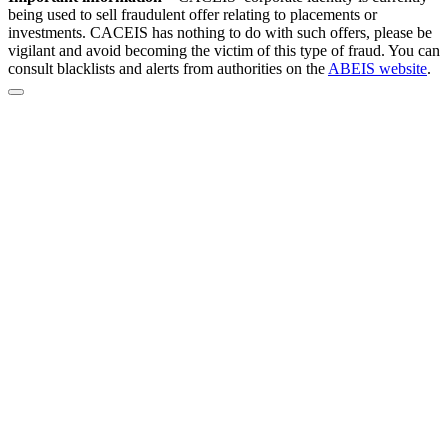
being used to sell fraudulent offer relating to placements or
investments. CACEIS has nothing to do with such offers, please be
vigilant and avoid becoming the victim of this type of fraud. You can
consult blacklists and alerts from authorities on the
ABEIS website
.