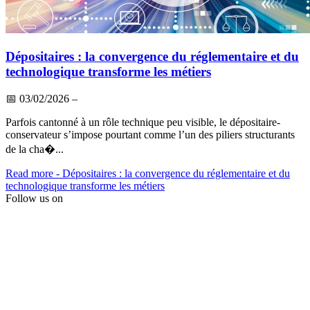
Dépositaires : la convergence du réglementaire et du
technologique transforme les métiers
📅
03/02/2026
–
Parfois cantonné à un rôle technique peu visible, le dépositaire-
conservateur s’impose pourtant comme l’un des piliers structurants
de la cha�...
Read more
- Dépositaires : la convergence du réglementaire et du
technologique transforme les métiers
Follow us on