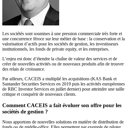
Les sociétés sont soumises à une pression commerciale très forte et
une concurrence féroce sur leur métier de base : la conservation et la
valorisation d’actifs pour les sociétés de gestion, les investisseurs
institutionnels, les fonds de private equity, et les entreprises.
L’enjeu est donc d’étendre la chaîne de valeur des services et de
créer de nouvelles activités ou de nouveaux produits afin de trouver
des relais de croissance.
Par ailleurs, CACEIS a multiplié les acquisitions (KAS Bank et
Santander Securities Services en 2019 puis les activités européennes
de RBC Investor Services en juillet dernier) pour atteindre une taille
critique et conquérir de nouveaux clients.
Comment CACEIS a fait évoluer son offre pour les
sociétés de gestion ?
Nous apportons de nouvelles solutions en matière de distribution de
fonds ou de middle-office. Elles permettent par exemple de piloter