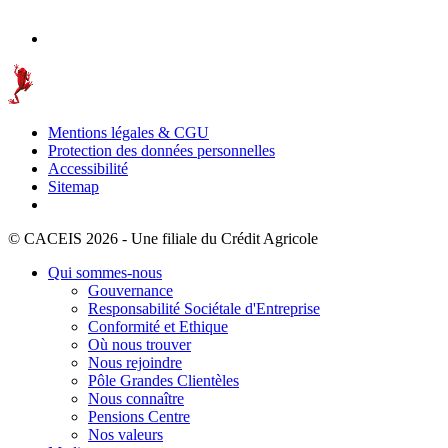
Mentions légales & CGU
Protection des données personnelles
Accessibilité
Sitemap
© CACEIS 2026 - Une filiale du Crédit Agricole
Qui sommes-nous
Gouvernance
Responsabilité Sociétale d'Entreprise
Conformité et Ethique
Où nous trouver
Nous rejoindre
Pôle Grandes Clientèles
Nous connaître
Pensions Centre
Nos valeurs