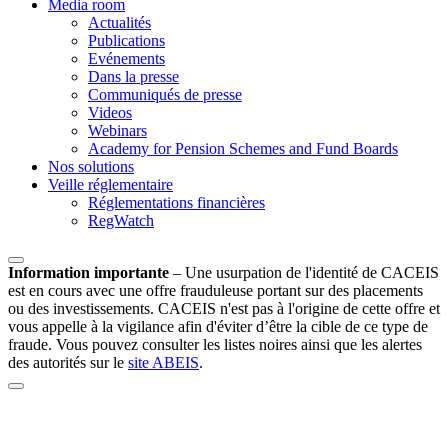
Media room
Actualités
Publications
Evénements
Dans la presse
Communiqués de presse
Videos
Webinars
Academy for Pension Schemes and Fund Boards
Nos solutions
Veille réglementaire
Réglementations financières
RegWatch
Information importante
–
Une usurpation de l'identité de CACEIS
est en cours avec une offre frauduleuse portant sur des placements
ou des investissements. CACEIS n'est pas à l'origine de cette offre et
vous appelle à la vigilance afin d'éviter d’être la cible de ce type de
fraude. Vous pouvez consulter les listes noires ainsi que les alertes
des autorités sur le
site ABEIS
.