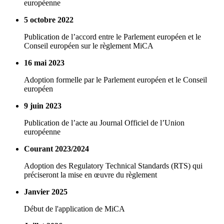
européenne
5 octobre 2022
Publication de l’accord entre le Parlement européen et le
Conseil européen sur le règlement MiCA
16 mai 2023
Adoption formelle par le Parlement européen et le Conseil
européen
9 juin 2023
Publication de l’acte au Journal Officiel de l’Union
européenne
Courant 2023/2024
Adoption des Regulatory Technical Standards (RTS) qui
préciseront la mise en œuvre du règlement
Janvier 2025
Début de l'application de MiCA