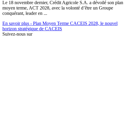
Le 18 novembre dernier, Crédit Agricole S.A. a dévoilé son plan
moyen terme, ACT 2028, avec la volonté d’être un Groupe
conquérant, leader en ...
En savoir plus
- Plan Moyen Terme CACEIS 2028, le nouvel
horizon stratégique de CACEIS
Suivez-nous sur