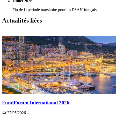
Juillet 2026
Fin de la période transitoire pour les PSAN français
Actualités liées
FundForum International 2026
📅
27/05/2026
–