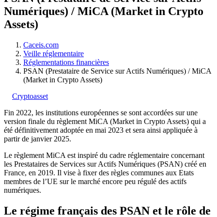
Numériques) / MiCA (Market in Crypto
Assets)
Caceis.com
Veille réglementaire
Réglementations financières
PSAN (Prestataire de Service sur Actifs Numériques) / MiCA
(Market in Crypto Assets)
Cryptoasset
Fin 2022, les institutions européennes se sont accordées sur une
version finale du règlement MiCA (Market in Crypto Assets) qui a
été définitivement adoptée en mai 2023 et sera ainsi appliquée à
partir de janvier 2025.
Le règlement MiCA est inspiré du cadre réglementaire concernant
les Prestataires de Services sur Actifs Numériques (PSAN) créé en
France, en 2019. Il vise à fixer des règles communes aux Etats
membres de l’UE sur le marché encore peu régulé des actifs
numériques.
Le régime français des PSAN et le rôle de