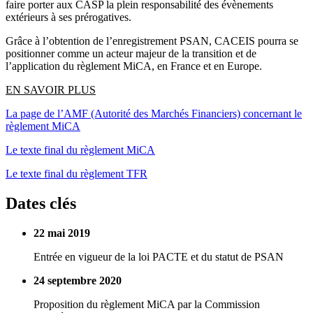
faire porter aux CASP la plein responsabilité des évènements
extérieurs à ses prérogatives.
Grâce à l’obtention de l’enregistrement PSAN, CACEIS pourra se
positionner comme un acteur majeur de la transition et de
l’application du règlement MiCA, en France et en Europe.
EN SAVOIR PLUS
La page de l’AMF (Autorité des Marchés Financiers) concernant le
règlement MiCA
Le texte final du règlement MiCA
Le texte final du règlement TFR
Dates clés
22 mai 2019
Entrée en vigueur de la loi PACTE et du statut de PSAN
24 septembre 2020
Proposition du règlement MiCA par la Commission