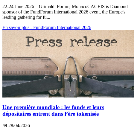
22-24 June 2026 – Grimaldi Forum, MonacoCACEIS is Diamond
sponsor of the FundForum International 2026 event, the Europe's
leading gathering for fu...
En savoir plus
- FundForum International 2026
Une première mondiale : les fonds et leurs
dépositaires entrent dans l’ère tokenisée
📅
28/04/2026
–