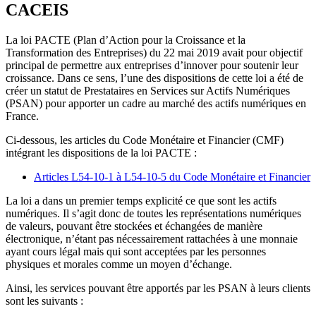
CACEIS
La loi PACTE (Plan d’Action pour la Croissance et la
Transformation des Entreprises) du 22 mai 2019 avait pour objectif
principal de permettre aux entreprises d’innover pour soutenir leur
croissance. Dans ce sens, l’une des dispositions de cette loi a été de
créer un statut de Prestataires en Services sur Actifs Numériques
(PSAN) pour apporter un cadre au marché des actifs numériques en
France.
Ci-dessous, les articles du Code Monétaire et Financier (CMF)
intégrant les dispositions de la loi PACTE :
Articles L54-10-1 à L54-10-5 du Code Monétaire et Financier
La loi a dans un premier temps explicité ce que sont les actifs
numériques. Il s’agit donc de toutes les représentations numériques
de valeurs, pouvant être stockées et échangées de manière
électronique, n’étant pas nécessairement rattachées à une monnaie
ayant cours légal mais qui sont acceptées par les personnes
physiques et morales comme un moyen d’échange.
Ainsi, les services pouvant être apportés par les PSAN à leurs clients
sont les suivants :