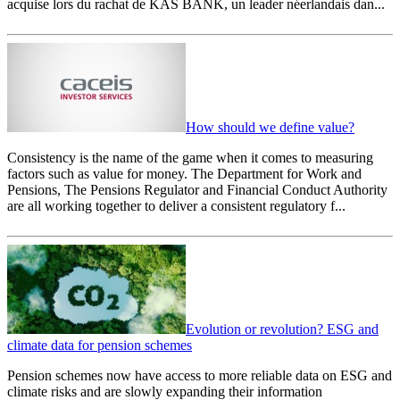
acquise lors du rachat de KAS BANK, un leader néerlandais dan...
How should we define value?
Consistency is the name of the game when it comes to measuring
factors such as value for money. The Department for Work and
Pensions, The Pensions Regulator and Financial Conduct Authority
are all working together to deliver a consistent regulatory f...
Evolution or revolution? ESG and
climate data for pension schemes
Pension schemes now have access to more reliable data on ESG and
climate risks and are slowly expanding their information