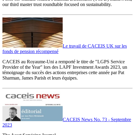
our third master trust roundtable focused on sustainability.
Le travail de CACEIS UK sur les
fonds de pension récompensé
CACEIS au Royaume-Uni a remporté le titre de "LGPS Service
Provider of the Year" lors des LAPF Investment Awards 2023, un
témoignage du succès des actions entreprises cette année par Pat
Sharman, James Parish et leurs équipes.
CACEIS News No. 73 - Septembre
2023