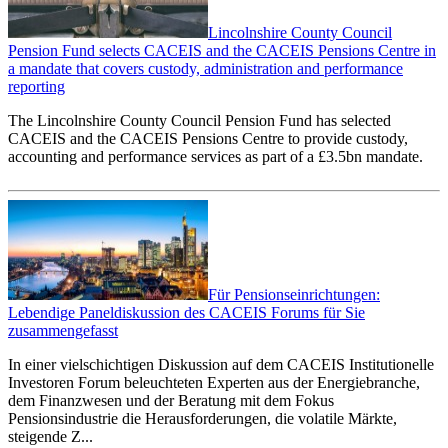
Lincolnshire County Council
Pension Fund selects CACEIS and the CACEIS Pensions Centre in
a mandate that covers custody, administration and performance
reporting
The Lincolnshire County Council Pension Fund has selected
CACEIS and the CACEIS Pensions Centre to provide custody,
accounting and performance services as part of a £3.5bn mandate.
Für Pensionseinrichtungen:
Lebendige Paneldiskussion des CACEIS Forums für Sie
zusammengefasst
In einer vielschichtigen Diskussion auf dem CACEIS Institutionelle
Investoren Forum beleuchteten Experten aus der Energiebranche,
dem Finanzwesen und der Beratung mit dem Fokus
Pensionsindustrie die Herausforderungen, die volatile Märkte,
steigende Z...