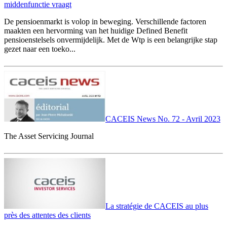
middenfunctie vraagt
De pensioenmarkt is volop in beweging. Verschillende factoren
maakten een hervorming van het huidige Defined Benefit
pensioenstelsels onvermijdelijk. Met de Wtp is een belangrijke stap
gezet naar een toeko...
CACEIS News No. 72 - Avril 2023
The Asset Servicing Journal
La stratégie de CACEIS au plus
près des attentes des clients