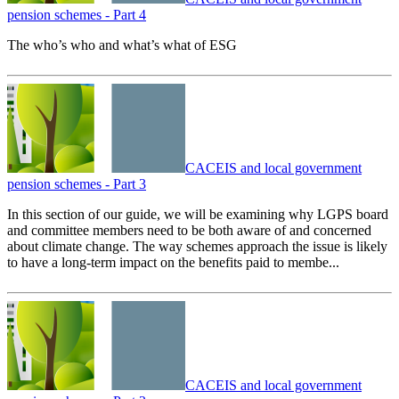
pension schemes - Part 4
The who’s who and what’s what of ESG
CACEIS and local government
pension schemes - Part 3
In this section of our guide, we will be examining why LGPS board
and committee members need to be both aware of and concerned
about climate change. The way schemes approach the issue is likely
to have a long-term impact on the benefits paid to membe...
CACEIS and local government