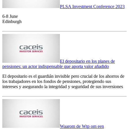
PLSA Investment Conference 2023
6-8 June
Edinburgh
El depositario en los planes de
pensiones: un actor indispensable que aporta valor añadido
El depositario es el guardián invisible pero crucial de los ahorros de
los trabajadores en los fondos de pensiones, protegiendo sus
intereses y asegurando la integridad y seguridad de sus inversiones
Waarom de Wtp om een