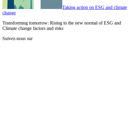
Taking action on ESG and climate
change
Transforming tomorrow: Rising to the new normal of ESG and
Climate change factors and risks
Suivez-nous sur