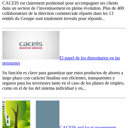
CACEIS est clairement positionné pour accompagner ses clients
dans un secteur de l’investissement en pleine évolution. Plus de 400
collaborateurs de la direction commerciale répartis dans les 13
entités du Groupe sont totalement investis pour répondr...
El papel de los depositarios en las
pensiones
Su función es clave para garantizar que estos productos de ahorro a
largo plazo con carácter finalista son eficientes, transparentes y
seguros para los inversores tanto en el caso de los planes de empleo,
como en el de los del sistema individual y en...
CACEIS and local government