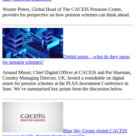
Wouter Peters, Global Head of The CACEIS Pensions Centre,
provides his perspective on how pension schemes can think ahead.
Digital assets – what do they mean
for pension schemes?
Arnaud Misset, Chief Digital Officer at CACEIS and Pat Sharman,
Country Managing Director, UK, hosted a roundtable on digital
assets for pension schemes at the PLSA Investment Conference in
June. We’ve summarised key points from the discussion below.
Blue Sky Group choisit CACEIS