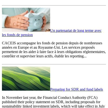
Un partenariat de long terme avec
les fonds de pension
CACEIS accompagne les fonds de pension depuis de nombreuses
années en Europe et au Royaume-Uni. Les services proposés
permettent de les aider à faire face à leurs obligations réglementaires,
contrôler et superviser leurs actifs, établir les reporting...
Preparing for SDR and fund labels
In November last year, the Financial Conduct Authority (FCA)
published their policy statement on SDR, including proposals for
sustainability linked investment labels, which will take effect in July