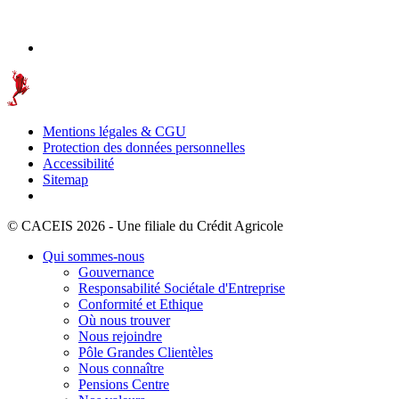
Mentions légales & CGU
Protection des données personnelles
Accessibilité
Sitemap
© CACEIS 2026 - Une filiale du Crédit Agricole
Qui sommes-nous
Gouvernance
Responsabilité Sociétale d'Entreprise
Conformité et Ethique
Où nous trouver
Nous rejoindre
Pôle Grandes Clientèles
Nous connaître
Pensions Centre