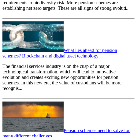
requirements to biodiversity risk. More pension schemes are
establishing net zero targets. These are all signs of strong evoluti...
What lies ahead for pension
schemes? Blockchain and digital asset technology
The financial services industry is on the cusp of a major
technological transformation, which will lead to innovative
evolution and creates exciting new opportunities for pension
schemes. In this new era, the value of custodians will be more
recognis...
Pension schemes need to solve for
many different challenges