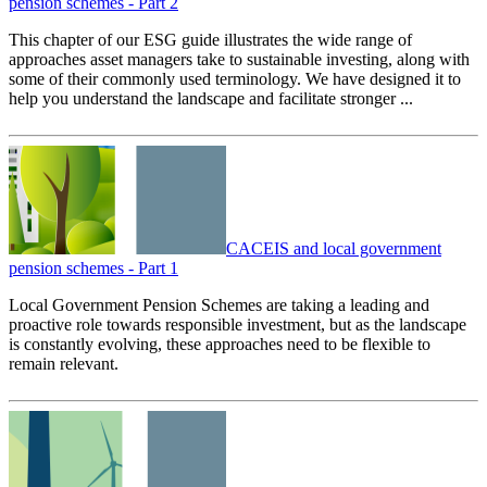
pension schemes - Part 2
This chapter of our ESG guide illustrates the wide range of
approaches asset managers take to sustainable investing, along with
some of their commonly used terminology. We have designed it to
help you understand the landscape and facilitate stronger ...
CACEIS and local government
pension schemes - Part 1
Local Government Pension Schemes are taking a leading and
proactive role towards responsible investment, but as the landscape
is constantly evolving, these approaches need to be flexible to
remain relevant.