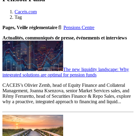
Caceis.com
Tag
Pages, Veille réglementaire
📄
Pensions Centre
Actualités, communiqués de presse, événements et interviews
The new liquidity landscape: Why
integrated solutions are optimal for pension funds
CACEIS’s Olivier Zemb, head of Equity Finance and Collateral
Management, Joanna Ksenzova, senior Market Services sales, and
Rémy Ferraretto, head of Securities Finance & Repo Sales, explore
why a proactive, integrated approach to financing and liquid...