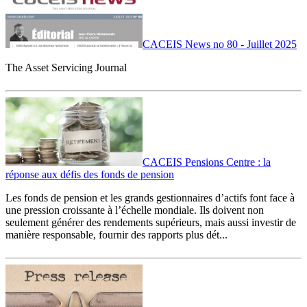
CACEIS News no 80 - Juillet 2025
The Asset Servicing Journal
CACEIS Pensions Centre : la
réponse aux défis des fonds de pension
Les fonds de pension et les grands gestionnaires d’actifs font face à
une pression croissante à l’échelle mondiale. Ils doivent non
seulement générer des rendements supérieurs, mais aussi investir de
manière responsable, fournir des rapports plus dét...