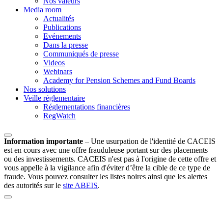
Nos valeurs
Media room
Actualités
Publications
Evénements
Dans la presse
Communiqués de presse
Videos
Webinars
Academy for Pension Schemes and Fund Boards
Nos solutions
Veille réglementaire
Réglementations financières
RegWatch
Information importante
–
Une usurpation de l'identité de CACEIS
est en cours avec une offre frauduleuse portant sur des placements
ou des investissements. CACEIS n'est pas à l'origine de cette offre et
vous appelle à la vigilance afin d'éviter d’être la cible de ce type de
fraude. Vous pouvez consulter les listes noires ainsi que les alertes
des autorités sur le
site ABEIS
.