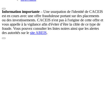
Information importante
–
Une usurpation de l'identité de CACEIS
est en cours avec une offre frauduleuse portant sur des placements
ou des investissements. CACEIS n'est pas à l'origine de cette offre et
vous appelle à la vigilance afin d'éviter d’être la cible de ce type de
fraude. Vous pouvez consulter les listes noires ainsi que les alertes
des autorités sur le
site ABEIS
.