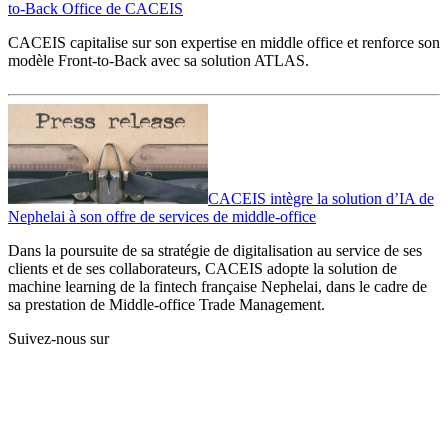
to-Back Office de CACEIS
CACEIS capitalise sur son expertise en middle office et renforce son
modèle Front-to-Back avec sa solution ATLAS.
CACEIS intègre la solution d’IA de
Nephelai à son offre de services de middle-office
Dans la poursuite de sa stratégie de digitalisation au service de ses
clients et de ses collaborateurs, CACEIS adopte la solution de
machine learning de la fintech française Nephelai, dans le cadre de
sa prestation de Middle-office Trade Management.
Suivez-nous sur