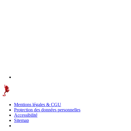
Mentions légales & CGU
Protection des données personnelles
Accessibilité
Sitemap