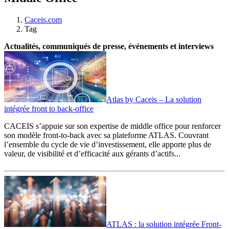
Caceis.com
Tag
Actualités, communiqués de presse, événements et interviews
Atlas by Caceis – La solution
intégrée front to back-office
CACEIS s’appuie sur son expertise de middle office pour renforcer
son modèle front-to-back avec sa plateforme ATLAS. Couvrant
l’ensemble du cycle de vie d’investissement, elle apporte plus de
valeur, de visibilité et d’efficacité aux gérants d’actifs...
ATLAS : la solution intégrée Front-