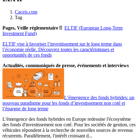
Caceis.com
Tag
Pages, Veille réglementaire
📄
ELTIF (European Long-Term
Investment Fund)
ELTIF vise à favoriser l’investissement sur le long terme dans
l’économie réelle. Découvrez toutes les caractéristiques et
opportunités de ces fonds
Actualités, communiqués de presse, événements et interviews
L’émergence des fonds hybrides: un
nouveau paradigme pour les fonds d’investissement non coté et
l’épargne de long terme
L'émergence des fonds hybrides en Europe redessine l'écosystème
des fonds d'investissement non coté. Pour les sociétés de gestion, ces
véhicules répondent à la recherche de nouvelles sources de revenus
récurrents. Parallèlement, l'intérêt croissant d...