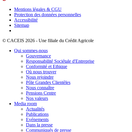
Mentions légales & CGU
Protection des données personnelles
Accessibilité
Sitemap
© CACEIS 2026 - Une filiale du Crédit Agricole
Qui sommes-nous
Gouvernance
Responsabilité Sociétale d'Entreprise
Conformité et Ethique
Où nous trouver
Nous rejoindre
Pôle Grandes Clientèles
Nous connaître
Pensions Centre
Nos valeurs
Media room
Actualités
Publications
Evénements
Dans la presse
Communiqués de presse