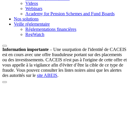
Videos
Webinars
Academy for Pension Schemes and Fund Boards
Nos solutions
Veille réglementaire
Réglementations financières
RegWatch
Information importante
–
Une usurpation de l'identité de CACEIS
est en cours avec une offre frauduleuse portant sur des placements
ou des investissements. CACEIS n'est pas à l'origine de cette offre et
vous appelle à la vigilance afin d'éviter d’être la cible de ce type de
fraude. Vous pouvez consulter les listes noires ainsi que les alertes
des autorités sur le
site ABEIS
.