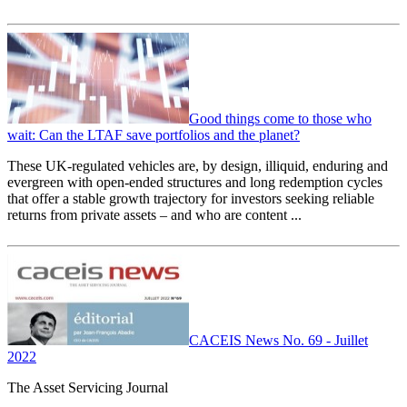
Good things come to those who
wait: Can the LTAF save portfolios and the planet?
These UK-regulated vehicles are, by design, illiquid, enduring and
evergreen with open-ended structures and long redemption cycles
that offer a stable growth trajectory for investors seeking reliable
returns from private assets – and who are content ...
CACEIS News No. 69 - Juillet
2022
The Asset Servicing Journal