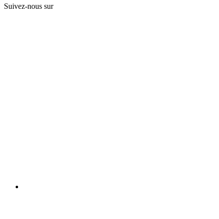
Suivez-nous sur