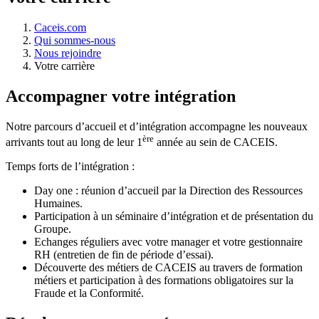
Caceis.com
Qui sommes-nous
Nous rejoindre
Votre carrière
Accompagner votre intégration
Notre parcours d’accueil et d’intégration accompagne les nouveaux
ère
arrivants tout au long de leur 1
année au sein de CACEIS.
Temps forts de l’intégration :
Day one : réunion d’accueil par la Direction des Ressources
Humaines.
Participation à un séminaire d’intégration et de présentation du
Groupe.
Echanges réguliers avec votre manager et votre gestionnaire
RH (entretien de fin de période d’essai).
Découverte des métiers de CACEIS au travers de formation
métiers et participation à des formations obligatoires sur la
Fraude et la Conformité.