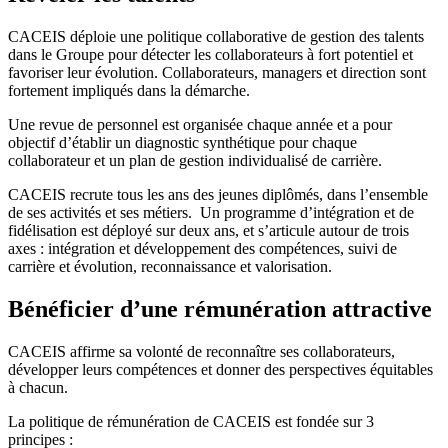
CACEIS déploie une politique collaborative de gestion des talents
dans le Groupe pour détecter les collaborateurs à fort potentiel et
favoriser leur évolution. Collaborateurs, managers et direction sont
fortement impliqués dans la démarche.
Une revue de personnel est organisée chaque année et a pour
objectif d’établir un diagnostic synthétique pour chaque
collaborateur et un plan de gestion individualisé de carrière.
CACEIS recrute tous les ans des jeunes diplômés, dans l’ensemble
de ses activités et ses métiers. Un programme d’intégration et de
fidélisation est déployé sur deux ans, et s’articule autour de trois
axes : intégration et développement des compétences, suivi de
carrière et évolution, reconnaissance et valorisation.
Bénéficier d’une rémunération attractive
CACEIS affirme sa volonté de reconnaître ses collaborateurs,
développer leurs compétences et donner des perspectives équitables
à chacun.
La politique de rémunération de CACEIS est fondée sur 3
principes :