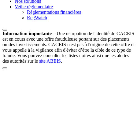
Nos solutions
Veille réglementaire
Réglementations financières
RegWatch
Information importante
–
Une usurpation de l'identité de CACEIS
est en cours avec une offre frauduleuse portant sur des placements
ou des investissements. CACEIS n'est pas à l'origine de cette offre et
vous appelle à la vigilance afin d'éviter d’être la cible de ce type de
fraude. Vous pouvez consulter les listes noires ainsi que les alertes
des autorités sur le
site ABEIS
.