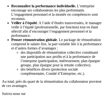
Reconnaître la performance individuelle.
L’entreprise
encourage ses collaborateurs les plus performants.
L’engagement personnel et la montée en compétences sont
reconnus.
Veiller à l’équité
. A l’aide d’études transversales, le manager
veille à l’équité (professionnelle, par fonction) tout en étant
sélectif afin d’encourager l’engagement personnel et la
performance.
Penser rémunération globale
. Le package de rémunération
comprend le salaire fixe, la part variable liée à la performance
et d’autres formes d’avantages :
des dispositifs de rémunération collective constituant
une participation aux profits et à la performance de
l’entreprise (participation, intéressement, plan épargne
groupe, plan épargne pour la retraite collective).
des bénéfices divers (protection sociale
complémentaire, Comité d’Entreprise, etc.).
Au total, près du quart de la rémunération du collaborateur provient
de ces avantages.
Suivez-nous sur