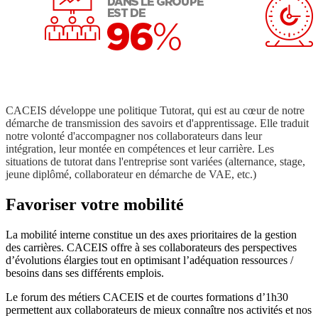
CACEIS développe une politique Tutorat, qui est au cœur de notre
démarche de transmission des savoirs et d'apprentissage. Elle traduit
notre volonté d'accompagner nos collaborateurs dans leur
intégration, leur montée en compétences et leur carrière. Les
situations de tutorat dans l'entreprise sont variées (alternance, stage,
jeune diplômé, collaborateur en démarche de VAE, etc.)
Favoriser votre mobilité
La mobilité interne constitue un des axes prioritaires de la gestion
des carrières. CACEIS offre à ses collaborateurs des perspectives
d’évolutions élargies tout en optimisant l’adéquation ressources /
besoins dans ses différents emplois.
Le forum des métiers CACEIS et de courtes formations d’1h30
permettent aux collaborateurs de mieux connaître nos activités et nos