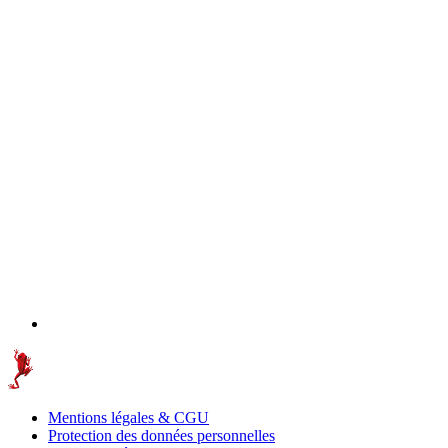
Mentions légales & CGU
Protection des données personnelles