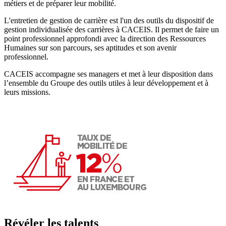
métiers et de préparer leur mobilité.
L'entretien de gestion de carrière est l'un des outils du dispositif de
gestion individualisée des carrières à CACEIS. Il permet de faire un
point professionnel approfondi avec la direction des Ressources
Humaines sur son parcours, ses aptitudes et son avenir
professionnel.
CACEIS accompagne ses managers et met à leur disposition dans
l’ensemble du Groupe des outils utiles à leur développement et à
leurs missions.
Révéler les talents