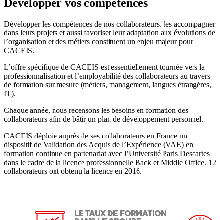
Développer vos compétences
Développer les compétences de nos collaborateurs, les accompagner
dans leurs projets et aussi favoriser leur adaptation aux évolutions de
l’organisation et des métiers constituent un enjeu majeur pour
CACEIS.
L’offre spécifique de CACEIS est essentiellement tournée vers la
professionnalisation et l’employabilité des collaborateurs au travers
de formation sur mesure (métiers, management, langues étrangères,
IT).
Chaque année, nous recensons les besoins en formation des
collaborateurs afin de bâtir un plan de développement personnel.
CACEIS déploie auprès de ses collaborateurs en France un
dispositif de Validation des Acquis de l’Expérience (VAE) en
formation continue en partenariat avec l’Université Paris Descartes
dans le cadre de la licence professionnelle Back et Middle Office. 12
collaborateurs ont obtenu la licence en 2016.