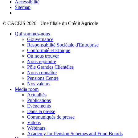
Accessibilité
Sitemap
© CACEIS 2026 - Une filiale du Crédit Agricole
Qui sommes-nous
Gouvernance
Responsabilité Sociétale d'Entreprise
Conformité et Ethique
Où nous trouver
Nous rejoindre
Pôle Grandes Clientèles
Nous connaître
Pensions Centre
Nos valeurs
Media room
Actualités
Publications
Evénements
Dans la presse
Communiqués de presse
Videos
Webinars
Academy for Pension Schemes and Fund Boards