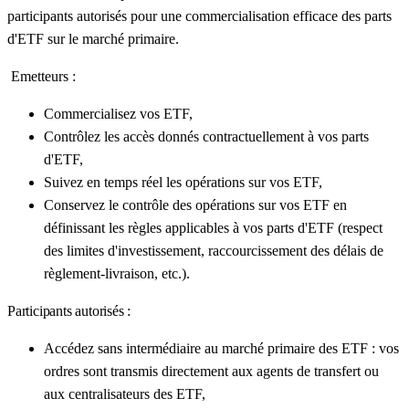
participants autorisés pour une commercialisation efficace des parts
d'ETF sur le marché primaire.
Emetteurs :
Commercialisez vos ETF,
Contrôlez les accès donnés contractuellement à vos parts
d'ETF,
Suivez en temps réel les opérations sur vos ETF,
Conservez le contrôle des opérations sur vos ETF en
définissant les règles applicables à vos parts d'ETF (respect
des limites d'investissement, raccourcissement des délais de
règlement-livraison, etc.).
Participants autorisés :
Accédez sans intermédiaire au marché primaire des ETF : vos
ordres sont transmis directement aux agents de transfert ou
aux centralisateurs des ETF,