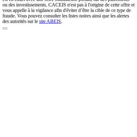
ou des investissements. CACEIS n'est pas à l'origine de cette offre et
vous appelle à la vigilance afin d'éviter d’être la cible de ce type de
fraude. Vous pouvez consulter les listes noires ainsi que les alertes
des autorités sur le
site ABEIS
.