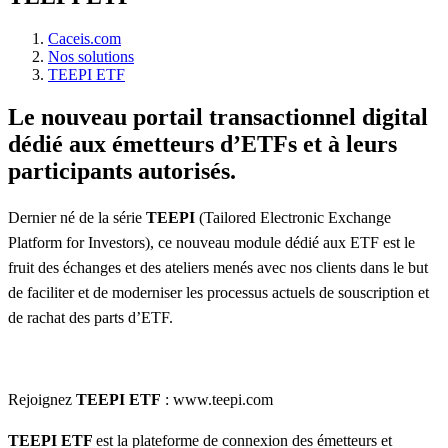
Caceis.com
Nos solutions
TEEPI ETF
Le nouveau portail transactionnel digital
dédié aux émetteurs d’ETFs et à leurs
participants autorisés.
Dernier né de la série
TEEPI
(Tailored Electronic Exchange
Platform for Investors), ce nouveau module dédié aux ETF est le
fruit des échanges et des ateliers menés avec nos clients dans le but
de faciliter et de moderniser les processus actuels de souscription et
de rachat des parts d’ETF.
Rejoignez
TEEPI ETF
: www.teepi.com
TEEPI ETF
est la plateforme de connexion des émetteurs et