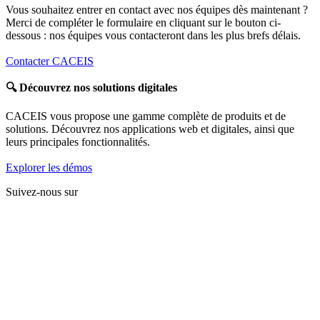
Vous souhaitez entrer en contact avec nos équipes dès maintenant ?
Merci de compléter le formulaire en cliquant sur le bouton ci-
dessous : nos équipes vous contacteront dans les plus brefs délais.
Contacter CACEIS
🔍
Découvrez nos solutions digitales
CACEIS vous propose une gamme complète de produits et de
solutions. Découvrez nos applications web et digitales, ainsi que
leurs principales fonctionnalités.
Explorer les démos
Suivez-nous sur