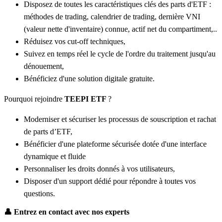
Disposez de toutes les caractéristiques clés des parts d'ETF :
méthodes de trading, calendrier de trading, dernière VNI
(valeur nette d'inventaire) connue, actif net du compartiment,..
Réduisez vos cut-off techniques,
Suivez en temps réel le cycle de l'ordre du traitement jusqu'au
dénouement,
Bénéficiez d'une solution digitale gratuite.
Pourquoi rejoindre
TEEPI ETF
?
Moderniser et sécuriser les processus de souscription et rachat
de parts d’ETF,
Bénéficier d'une plateforme sécurisée dotée d'une interface
dynamique et fluide
Personnaliser les droits donnés à vos utilisateurs,
Disposer d'un support dédié pour répondre à toutes vos
questions.
👤
Entrez en contact avec nos experts