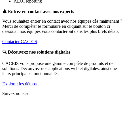
AEOI reporting
👤
Entrez en contact avec nos experts
Vous souhaitez entrer en contact avec nos équipes dès maintenant ?
Merci de compléter le formulaire en cliquant sur le bouton ci-
dessous : nos équipes vous contacteront dans les plus brefs délais.
Contacter CACEIS
🔍
Découvrez nos solutions digitales
CACEIS vous propose une gamme complète de produits et de
solutions. Découvrez nos applications web et digitales, ainsi que
leurs principales fonctionnalités.
Explorer les démos
Suivez-nous sur