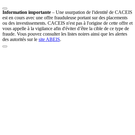
Information importante
–
Une usurpation de l'identité de CACEIS
est en cours avec une offre frauduleuse portant sur des placements
ou des investissements. CACEIS n'est pas à l'origine de cette offre et
vous appelle à la vigilance afin d'éviter d’être la cible de ce type de
fraude. Vous pouvez consulter les listes noires ainsi que les alertes
des autorités sur le
site ABEIS
.