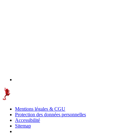
Mentions légales & CGU
Protection des données personnelles
Accessibilité
Sitemap