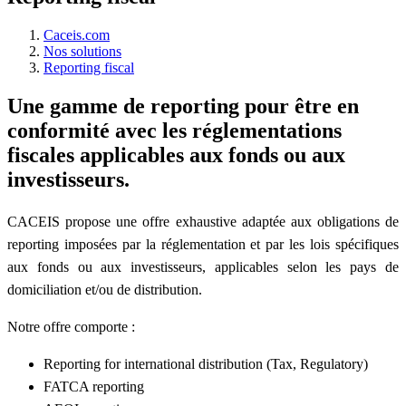
Caceis.com
Nos solutions
Reporting fiscal
Une gamme de reporting pour être en
conformité avec les réglementations
fiscales applicables aux fonds ou aux
investisseurs.
CACEIS propose une offre exhaustive adaptée aux obligations de
reporting imposées par la réglementation et par les lois spécifiques
aux fonds ou aux investisseurs, applicables selon les pays de
domiciliation et/ou de distribution.
Notre offre comporte :
Reporting for international distribution (Tax, Regulatory)
FATCA reporting