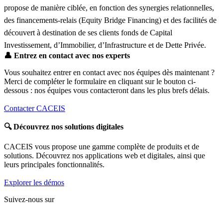
propose de manière ciblée, en fonction des synergies relationnelles,
des financements-relais (Equity Bridge Financing) et des facilités de
découvert à destination de ses clients fonds de Capital
Investissement, d’Immobilier, d’Infrastructure et de Dette Privée.
👤
Entrez en contact avec nos experts
Vous souhaitez entrer en contact avec nos équipes dès maintenant ?
Merci de compléter le formulaire en cliquant sur le bouton ci-
dessous : nos équipes vous contacteront dans les plus brefs délais.
Contacter CACEIS
🔍
Découvrez nos solutions digitales
CACEIS vous propose une gamme complète de produits et de
solutions. Découvrez nos applications web et digitales, ainsi que
leurs principales fonctionnalités.
Explorer les démos
Suivez-nous sur