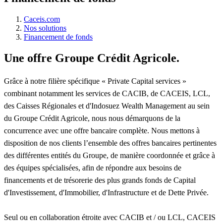
Caceis.com
Nos solutions
Financement de fonds
Une offre Groupe Crédit Agricole.
Grâce à notre filière spécifique « Private Capital services »
combinant notamment les services de CACIB, de CACEIS, LCL,
des Caisses Régionales et d'Indosuez Wealth Management au sein
du Groupe Crédit Agricole, nous nous démarquons de la
concurrence avec une offre bancaire complète. Nous mettons à
disposition de nos clients l’ensemble des offres bancaires pertinentes
des différentes entités du Groupe, de manière coordonnée et grâce à
des équipes spécialisées, afin de répondre aux besoins de
financements et de trésorerie des plus grands fonds de Capital
d'Investissement, d'Immobilier, d'Infrastructure et de Dette Privée.
Seul ou en collaboration étroite avec CACIB et / ou LCL, CACEIS