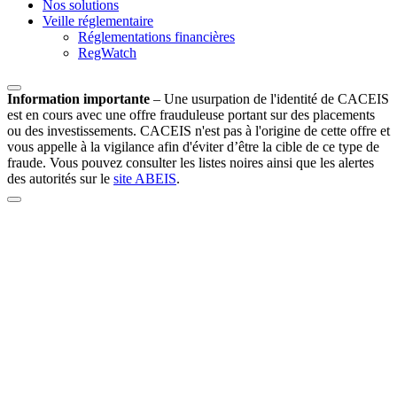
Nos solutions
Veille réglementaire
Réglementations financières
RegWatch
Information importante
–
Une usurpation de l'identité de CACEIS
est en cours avec une offre frauduleuse portant sur des placements
ou des investissements. CACEIS n'est pas à l'origine de cette offre et
vous appelle à la vigilance afin d'éviter d’être la cible de ce type de
fraude. Vous pouvez consulter les listes noires ainsi que les alertes
des autorités sur le
site ABEIS
.