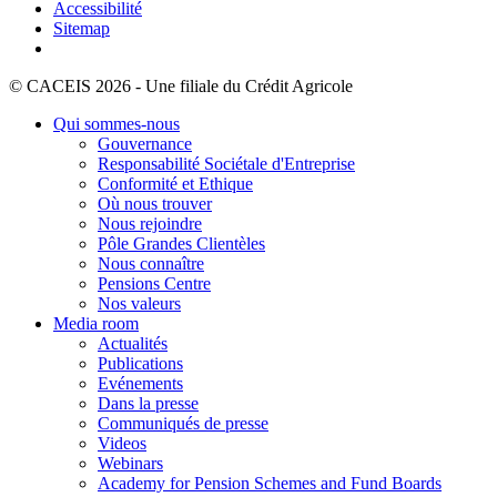
Accessibilité
Sitemap
© CACEIS 2026 - Une filiale du Crédit Agricole
Qui sommes-nous
Gouvernance
Responsabilité Sociétale d'Entreprise
Conformité et Ethique
Où nous trouver
Nous rejoindre
Pôle Grandes Clientèles
Nous connaître
Pensions Centre
Nos valeurs
Media room
Actualités
Publications
Evénements
Dans la presse
Communiqués de presse
Videos
Webinars
Academy for Pension Schemes and Fund Boards