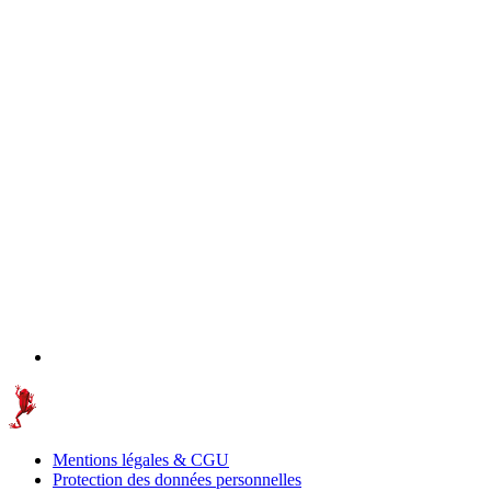
Mentions légales & CGU
Protection des données personnelles