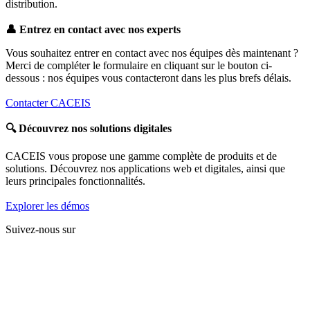
distribution.
👤
Entrez en contact avec nos experts
Vous souhaitez entrer en contact avec nos équipes dès maintenant ?
Merci de compléter le formulaire en cliquant sur le bouton ci-
dessous : nos équipes vous contacteront dans les plus brefs délais.
Contacter CACEIS
🔍
Découvrez nos solutions digitales
CACEIS vous propose une gamme complète de produits et de
solutions. Découvrez nos applications web et digitales, ainsi que
leurs principales fonctionnalités.
Explorer les démos
Suivez-nous sur