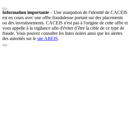
Information importante
–
Une usurpation de l'identité de CACEIS
est en cours avec une offre frauduleuse portant sur des placements
ou des investissements. CACEIS n'est pas à l'origine de cette offre et
vous appelle à la vigilance afin d'éviter d’être la cible de ce type de
fraude. Vous pouvez consulter les listes noires ainsi que les alertes
des autorités sur le
site ABEIS
.