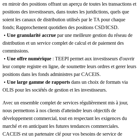
en miroir des positions offrant un aperçu de toutes les transactions et
positions des investisseurs, dans toutes les juridictions, quels que
soient les canaux de distribution utilisés par le TA pour chaque
fonds; Rapprochement quotidien des positions CSD/ICSD.
•
Une granularité accrue
par une meilleure gestion du réseau de
distribution et un service complet de calcul et de paiement des
commissions.
•
Une offre numérique
: TEEPI permet aux investisseurs d'ouvrir
leur compte registre en ligne, de soumettre leurs ordres et gerer leurs
positions dans les fonds administres par CACEIS.
•
Une large gamme de rapports
dans un choix de formats via
OLIS pour les sociétés de gestion et les investisseurs.
Avec un ensemble complet de services régulièrement mis à jour,
nous permettons à nos clients d'atteindre leurs objectifs de
développement commercial, tout en respectant les exigences du
marché et en anticipant les futures tendances commerciales.
CACEIS est un partenaire clé pour vos besoins de service de