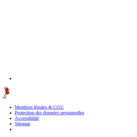
Mentions légales & CGU
Protection des données personnelles
Accessibilité
Sitemap