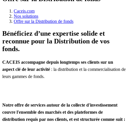
Caceis.com
Nos solutions
Offre sur la Distribution de fonds
Bénéficiez d’une expertise solide et
reconnue pour la Distribution de vos
fonds.
CACEIS accompagne depuis longtemps ses clients sur un
aspect clé de leur activité
: la distribution et la commercialisation de
leurs gammes de fonds.
Notre offre de services autour de la collecte d'investissement
couvre l'ensemble des marchés et des plateformes de
distribution requis par nos clients, et est structurée comme suit :