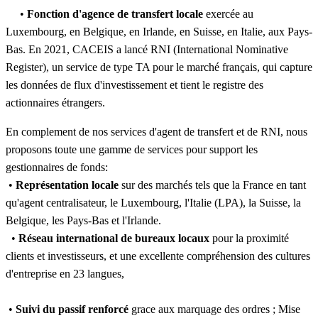
•
Fonction d'agence de transfert locale
exercée au
Luxembourg, en Belgique, en Irlande, en Suisse, en Italie, aux Pays-
Bas. En 2021, CACEIS a lancé RNI (International Nominative
Register), un service de type TA pour le marché français, qui capture
les données de flux d'investissement et tient le registre des
actionnaires étrangers.
En complement de nos services d'agent de transfert et de RNI, nous
proposons toute une gamme de services pour support les
gestionnaires de fonds:
•
Représentation locale
sur des marchés tels que la France en tant
qu'agent centralisateur, le Luxembourg, l'Italie (LPA), la Suisse, la
Belgique, les Pays-Bas et l'Irlande.
•
Réseau international de bureaux locaux
pour la proximité
clients et investisseurs, et une excellente compréhension des cultures
d'entreprise en 23 langues,
•
Suivi du passif renforcé
grace aux marquage des ordres ; Mise