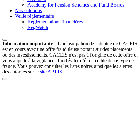
Academy for Pension Schemes and Fund Boards
Nos solutions
Veille réglementaire
Réglementations financières
RegWatch
Information importante
–
Une usurpation de l'identité de CACEIS
est en cours avec une offre frauduleuse portant sur des placements
ou des investissements. CACEIS n'est pas à l'origine de cette offre et
vous appelle à la vigilance afin d'éviter d’être la cible de ce type de
fraude. Vous pouvez consulter les listes noires ainsi que les alertes
des autorités sur le
site ABEIS
.