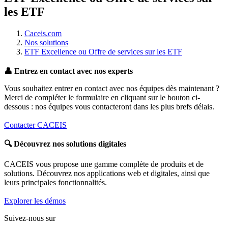
les ETF
Caceis.com
Nos solutions
ETF Excellence ou Offre de services sur les ETF
👤
Entrez en contact avec nos experts
Vous souhaitez entrer en contact avec nos équipes dès maintenant ?
Merci de compléter le formulaire en cliquant sur le bouton ci-
dessous : nos équipes vous contacteront dans les plus brefs délais.
Contacter CACEIS
🔍
Découvrez nos solutions digitales
CACEIS vous propose une gamme complète de produits et de
solutions. Découvrez nos applications web et digitales, ainsi que
leurs principales fonctionnalités.
Explorer les démos
Suivez-nous sur