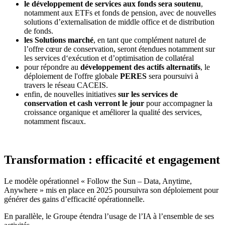
le développement de services aux fonds sera soutenu
,
notamment aux ETFs et fonds de pension, avec de nouvelles
solutions d’externalisation de middle office et de distribution
de fonds.
les Solutions marché
, en tant que complément naturel de
l’offre cœur de conservation, seront étendues notamment sur
les services d‘exécution et d’optimisation de collatéral
pour répondre au
développement des actifs alternatifs
, le
déploiement de l'offre globale
PERES
sera poursuivi à
travers le réseau CACEIS.
enfin, de nouvelles initiatives
sur les services de
conservation et cash verront le jour
pour accompagner la
croissance organique et améliorer la qualité des services,
notamment fiscaux.
Transformation : efficacité et engagement
Le modèle opérationnel « Follow the Sun – Data, Anytime,
Anywhere » mis en place en 2025 poursuivra son déploiement pour
générer des gains d’efficacité opérationnelle.
En parallèle, le Groupe étendra l’usage de l’IA à l’ensemble de ses