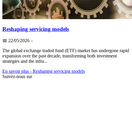
Reshaping servicing models
📅
22/05/2026
–
The global exchange traded fund (ETF) market has undergone rapid
expansion over the past decade, transforming both investment
strategies and the infra...
En savoir plus
- Reshaping servicing models
Suivez-nous sur