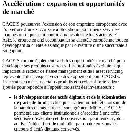
Accélération : expansion et opportunités
de marché
CACEIS poursuivra l’extension de son empreinte européenne avec
l’ouverture d’une succursale à Stockholm pour mieux servir les
marchés nordiques et répondre aux besoins de leurs acteurs. En
Asie, le groupe entend accompagner sa clientèle européenne tout en
développant sa clientèle asiatique par l'ouverture d’une succursale à
Singapour.
CACEIS compte également saisir les opportunités de marché pour
développer ses produits et services. Les profondes évolutions qui
impactent le secteur de l’asset management et de l’asset servicing
représentent des perspectives de développement pour CACEIS.
L’accent sera mis sur certains produits et services à forte valeur
ajoutée pour répondre à l’appétit croissant des investisseurs :
le développement des actifs digitaux et de la tokenisation
de parts de fonds
, actifs qui suscitent un intérêt croissant de
la part des clients. Grâce à son agrément MiCA, CACEIS
permettra aux clients institutionnels d’accéder à une offre
sécurisée d’exécution et de conservation pour leurs crypto-
actifs. L’objectif est de multiplier par quatre en 3 ans les
encours d’actifs digitaux conservés.