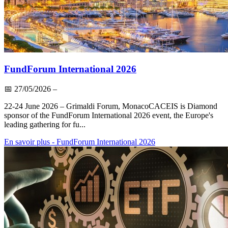
FundForum International 2026
📅
27/05/2026
–
22-24 June 2026 – Grimaldi Forum, MonacoCACEIS is Diamond
sponsor of the FundForum International 2026 event, the Europe's
leading gathering for fu...
En savoir plus
- FundForum International 2026