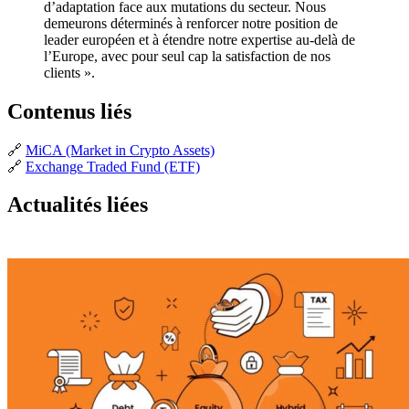
d’adaptation face aux mutations du secteur. Nous
demeurons déterminés à renforcer notre position de
leader européen et à étendre notre expertise au-delà de
l’Europe, avec pour seul cap la satisfaction de nos
clients ».
Contenus liés
🔗
MiCA (Market in Crypto Assets)
🔗
Exchange Traded Fund (ETF)
Actualités liées