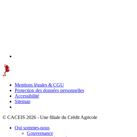
Mentions légales & CGU
Protection des données personnelles
Accessibilité
Sitemap
© CACEIS 2026 - Une filiale du Crédit Agricole
Qui sommes-nous
Gouvernance