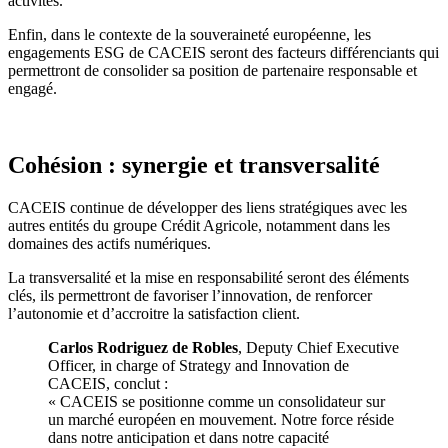
activités.
Enfin, dans le contexte de la souveraineté européenne, les
engagements ESG de CACEIS seront des facteurs différenciants qui
permettront de consolider sa position de partenaire responsable et
engagé.
Cohésion : synergie et transversalité
CACEIS continue de développer des liens stratégiques avec les
autres entités du groupe Crédit Agricole, notamment dans les
domaines des actifs numériques.
La transversalité et la mise en responsabilité seront des éléments
clés, ils permettront de favoriser l’innovation, de renforcer
l’autonomie et d’accroitre la satisfaction client.
Carlos Rodriguez de Robles
, Deputy Chief Executive
Officer, in charge of Strategy and Innovation de
CACEIS, conclut :
« CACEIS se positionne comme un consolidateur sur
un marché européen en mouvement. Notre force réside
dans notre anticipation et dans notre capacité