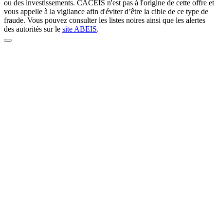
ou des investissements. CACEIS n'est pas à l'origine de cette offre et
vous appelle à la vigilance afin d'éviter d’être la cible de ce type de
fraude. Vous pouvez consulter les listes noires ainsi que les alertes
des autorités sur le
site ABEIS
.