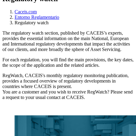
Caceis.com
Entorno Reglamentario
Regulatory watch
The regulatory watch section, published by CACEIS’s experts,
provides the essential information on the main National, European
and International regulatory developments that impact the activities
of our clients, and more broadly the sphere of Asset Servicing.
For each regulation, you will find the main provisions, the key dates,
the scope of the application and the related articles.
RegWatch, CACEIS's monthly regulatory monitoring publication,
provides a focused overview of regulatory developments in
countries where CACEIS is present.
You are a customer and you wish to receive RegWatch? Please send
a request to your usual contact at CACEIS.