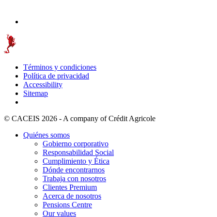
Términos y condiciones
Política de privacidad
Accessibility
Sitemap
© CACEIS 2026 - A company of Crédit Agricole
Quiénes somos
Gobierno corporativo
Responsabilidad Social
Cumplimiento y Ética
Dónde encontrarnos
Trabaja con nosotros
Clientes Premium
Acerca de nosotros
Pensions Centre
Our values