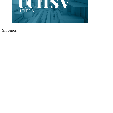
Síguenos