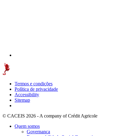
Termos e condições
Política de privacidade
Accessibility
Sitemap
© CACEIS 2026 - A company of Crédit Agricole
Quem somos
Governança