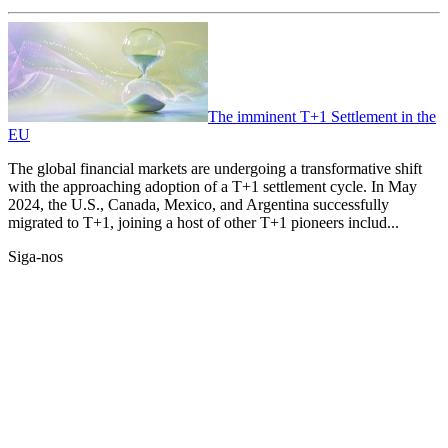
The imminent T+1 Settlement in the
EU
The global financial markets are undergoing a transformative shift
with the approaching adoption of a T+1 settlement cycle. In May
2024, the U.S., Canada, Mexico, and Argentina successfully
migrated to T+1, joining a host of other T+1 pioneers includ...
Siga-nos