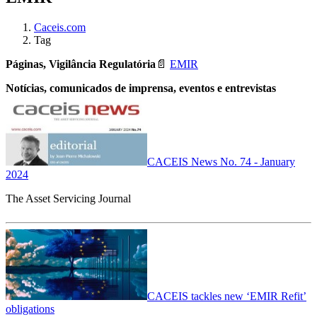
Caceis.com
Tag
Páginas, Vigilância Regulatória
📄
EMIR
Notícias, comunicados de imprensa, eventos e entrevistas
CACEIS News No. 74 - January
2024
The Asset Servicing Journal
CACEIS tackles new ‘EMIR Refit’
obligations