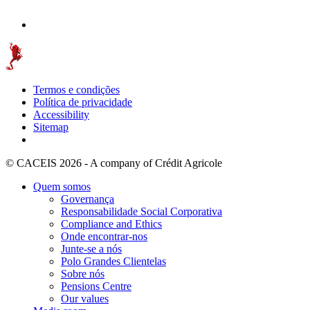
Termos e condições
Política de privacidade
Accessibility
Sitemap
© CACEIS 2026 - A company of Crédit Agricole
Quem somos
Governança
Responsabilidade Social Corporativa
Compliance and Ethics
Onde encontrar-nos
Junte-se a nós
Polo Grandes Clientelas
Sobre nós
Pensions Centre
Our values