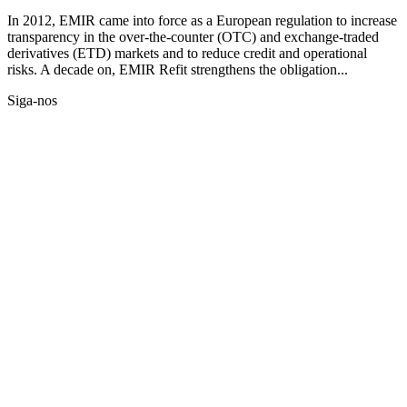
In 2012, EMIR came into force as a European regulation to increase
transparency in the over-the-counter (OTC) and exchange-traded
derivatives (ETD) markets and to reduce credit and operational
risks. A decade on, EMIR Refit strengthens the obligation...
Siga-nos