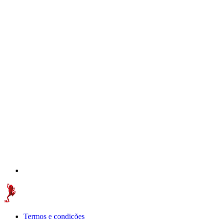
Termos e condições