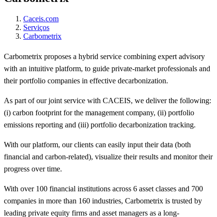
Caceis.com
Serviços
Carbometrix
Carbometrix proposes a hybrid service combining expert advisory
with an intuitive platform, to guide private-market professionals and
their portfolio companies in effective decarbonization.
As part of our joint service with CACEIS, we deliver the following:
(i) carbon footprint for the management company, (ii) portfolio
emissions reporting and (iii) portfolio decarbonization tracking.
With our platform, our clients can easily input their data (both
financial and carbon-related), visualize their results and monitor their
progress over time.
With over 100 financial institutions across 6 asset classes and 700
companies in more than 160 industries, Carbometrix is trusted by
leading private equity firms and asset managers as a long-