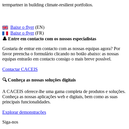
termpartner in building climate-resilient portfolios.
Baixe o flyer
(EN)
Baixe o flyer
(FR)
👤
Entre em contacto com os nossos especialistas
Gostaria de entrar em contacto com as nossas equipas agora? Por
favor preencha o formulário clicando no botão abaixo: as nossas
equipas entrarão em contacto consigo o mais breve possível.
Contactar CACEIS
🔍
Conheça as nossas soluções digitais
A CACEIS oferece-lhe uma gama completa de produtos e soluções.
Conheça as nossas aplicações web e digitais, bem como as suas
principais funcionalidades.
Explorar demonstrações
Siga-nos