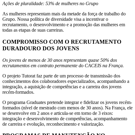
Ações de pluralidade: 53% de mulheres no Grupo
As mulheres representam mais da metade da força de trabalho do
Grupo. Nossa política de diversidade visa a incentivar o
recrutamento, o desenvolvimento e a promoção das mulheres em
todas as etapas de suas carreiras.
COMPROMISSO COM O RECRUTAMENTO
DURADOURO DOS JOVENS
Os jovens de menos de 30 anos representam quase 50% dos
recrutamentos em contrato permanente do CACEIS na França.
O projeto Tutorat faz parte de um processo de transmissão dos
conhecimentos dos colaboradores especializados, acompanhando a
integração, a aquisição de competências e a carreira dos jovens
recém-formados.
O programa Graduates pretende integrar e fidelizar os jovens recém-
formados (nível de mestrado com menos de 30 anos). Na França, ele
se desenvolve em 2 anos e articula-se em torno de 3 eixos:
integração e desenvolvimento de competências, acompanhamento
de carreira e evolução, reconhecimento e valorização.