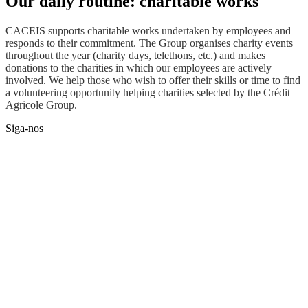
Our daily routine: charitable works
CACEIS supports charitable works undertaken by employees and
responds to their commitment. The Group organises charity events
throughout the year (charity days, telethons, etc.) and makes
donations to the charities in which our employees are actively
involved. We help those who wish to offer their skills or time to find
a volunteering opportunity helping charities selected by the Crédit
Agricole Group.
Siga-nos