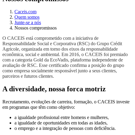
Caceis.com
Quem somos
Junte-se a nós
Nossos compromissos
O CACEIS está comprometido com a iniciativa de
Responsabilidade Social e Corporativa (RSC) do Grupo Crédit
Agricole, organizada em torno dos eixos da responsabilidade
econômica, social e ambiental. Em 2016, o CACEIS foi premiado
com a categoria Gold da EcoVadis, plataforma independente de
avaliação de RSC. Esse certificado confirma a posição do grupo
como empresa socialmente responsável junto a seus clientes,
parceiros e futuros clientes.
A diversidade, nossa forca motriz
Recrutamento, evoluções de carreira, formação, o CACEIS investe
em programas que têm como objetivo:
a igualdade profissional entre homens e mulheres,
a igualdade de oportunidades em todas as idades,
o emprego e a integração de pessoas com deficiência.