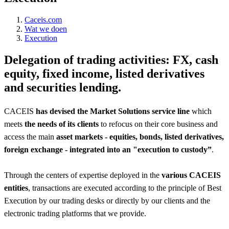
Caceis.com
Wat we doen
Execution
Delegation of trading activities: FX, cash
equity, fixed income, listed derivatives
and securities lending.
CACEIS
has devised the Market Solutions service line
which
meets
the needs of its clients
to refocus on their core business and
access the main
asset markets - equities, bonds, listed derivatives,
foreign exchange - integrated into an "execution to custody”
.
Through the centers of expertise deployed in the
various CACEIS
entities
, transactions are executed according to the principle of Best
Execution by our trading desks or directly by our clients and the
electronic trading platforms that we provide.