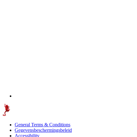
General Terms & Conditions
Gegevensbeschermingsbeleid
Accessibility