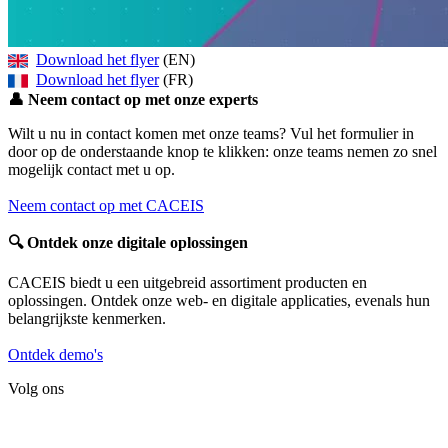
Download het flyer
(EN)
Download het flyer
(FR)
👤
Neem contact op met onze experts
Wilt u nu in contact komen met onze teams? Vul het formulier in
door op de onderstaande knop te klikken: onze teams nemen zo snel
mogelijk contact met u op.
Neem contact op met CACEIS
🔍
Ontdek onze digitale oplossingen
CACEIS biedt u een uitgebreid assortiment producten en
oplossingen. Ontdek onze web- en digitale applicaties, evenals hun
belangrijkste kenmerken.
Ontdek demo's
Volg ons