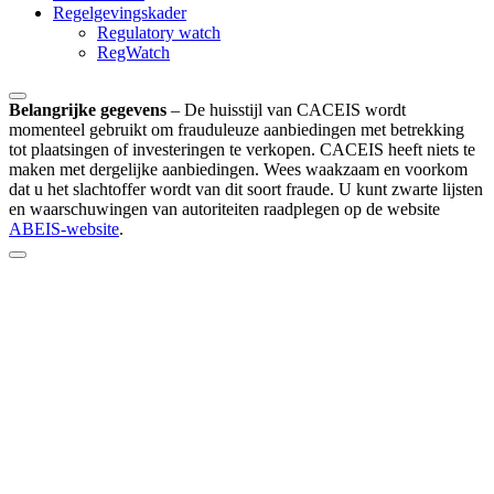
Regelgevingskader
Regulatory watch
RegWatch
Belangrijke gegevens
–
De huisstijl van CACEIS wordt
momenteel gebruikt om frauduleuze aanbiedingen met betrekking
tot plaatsingen of investeringen te verkopen. CACEIS heeft niets te
maken met dergelijke aanbiedingen. Wees waakzaam en voorkom
dat u het slachtoffer wordt van dit soort fraude. U kunt zwarte lijsten
en waarschuwingen van autoriteiten raadplegen op de website
ABEIS-website
.