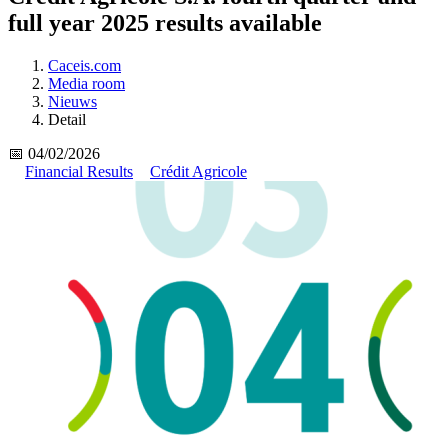
full year 2025 results available
Caceis.com
Media room
Nieuws
Detail
📅 04/02/2026
Financial Results
Crédit Agricole