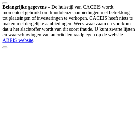
Belangrijke gegevens
–
De huisstijl van CACEIS wordt
momenteel gebruikt om frauduleuze aanbiedingen met betrekking
tot plaatsingen of investeringen te verkopen. CACEIS heeft niets te
maken met dergelijke aanbiedingen. Wees waakzaam en voorkom
dat u het slachtoffer wordt van dit soort fraude. U kunt zwarte lijsten
en waarschuwingen van autoriteiten raadplegen op de website
ABEIS-website
.