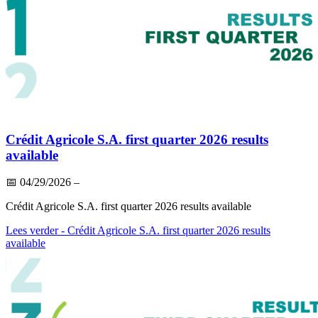
Crédit Agricole S.A. first quarter 2026 results
available
📅
04/29/2026
–
Crédit Agricole S.A. first quarter 2026 results available
Lees verder
- Crédit Agricole S.A. first quarter 2026 results
available