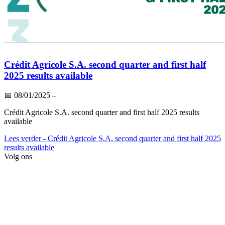
Crédit Agricole S.A. second quarter and first half
2025 results available
📅
08/01/2025
–
Crédit Agricole S.A. second quarter and first half 2025 results
available
Lees verder
- Crédit Agricole S.A. second quarter and first half 2025
results available
Volg ons