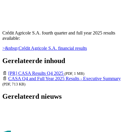
Crédit Agricole S.A. fourth quarter and full year 2025 results
available:
>&nbsp;Crédit Agricole S.A. financial results
Gerelateerde inhoud
📄
[PR] CASA Results Q4 2025
(PDF, 1 MB)
📄
CASA Q4 and Full Year 2025 Results - Executive Summary
(PDF, 713 KB)
Gerelateerd nieuws