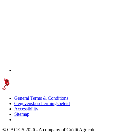
General Terms & Conditions
Gegevensbeschermingsbeleid
Accessibility
Sitemap
© CACEIS 2026 - A company of Crédit Agricole