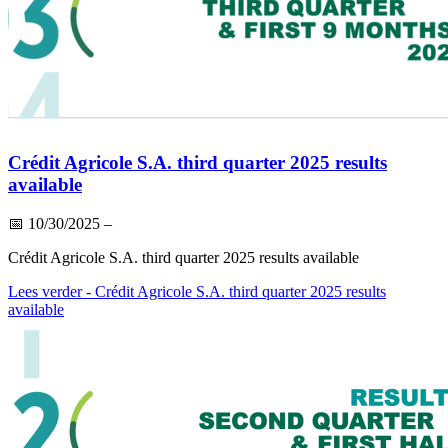
Crédit Agricole S.A. third quarter 2025 results
available
📅
10/30/2025
–
Crédit Agricole S.A. third quarter 2025 results available
Lees verder
- Crédit Agricole S.A. third quarter 2025 results
available