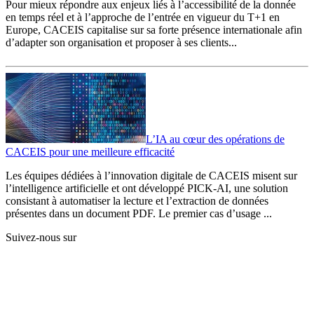
Pour mieux répondre aux enjeux liés à l’accessibilité de la donnée
en temps réel et à l’approche de l’entrée en vigueur du T+1 en
Europe, CACEIS capitalise sur sa forte présence internationale afin
d’adapter son organisation et proposer à ses clients...
L’IA au cœur des opérations de
CACEIS pour une meilleure efficacité
Les équipes dédiées à l’innovation digitale de CACEIS misent sur
l’intelligence artificielle et ont développé PICK-AI, une solution
consistant à automatiser la lecture et l’extraction de données
présentes dans un document PDF. Le premier cas d’usage ...
Suivez-nous sur