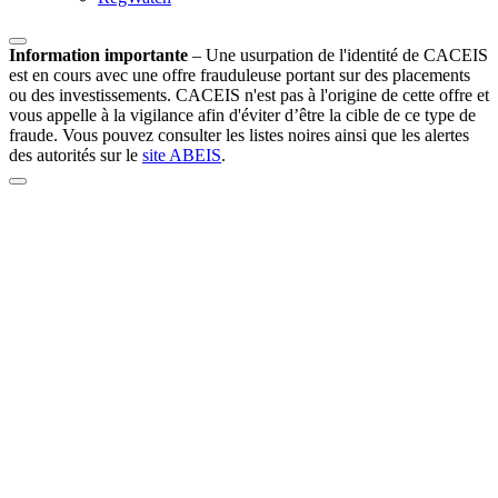
Information importante
–
Une usurpation de l'identité de CACEIS
est en cours avec une offre frauduleuse portant sur des placements
ou des investissements. CACEIS n'est pas à l'origine de cette offre et
vous appelle à la vigilance afin d'éviter d’être la cible de ce type de
fraude. Vous pouvez consulter les listes noires ainsi que les alertes
des autorités sur le
site ABEIS
.