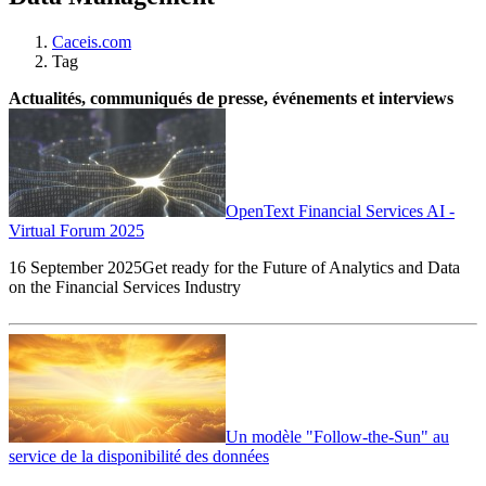
Caceis.com
Tag
Actualités, communiqués de presse, événements et interviews
OpenText Financial Services AI -
Virtual Forum 2025
16 September 2025Get ready for the Future of Analytics and Data
on the Financial Services Industry
Un modèle "Follow-the-Sun" au
service de la disponibilité des données