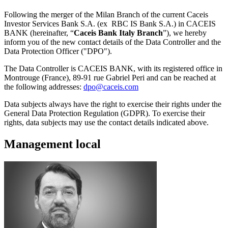
Following the merger of the Milan Branch of the current Caceis
Investor Services Bank S.A. (ex RBC IS Bank S.A.) in CACEIS
BANK (hereinafter, “
Caceis Bank Italy Branch
”), we hereby
inform you of the new contact details of the Data Controller and the
Data Protection Officer ("DPO").
The Data Controller is CACEIS BANK, with its registered office in
Montrouge (France), 89-91 rue Gabriel Peri and can be reached at
the following addresses:
dpo@caceis.com
Data subjects always have the right to exercise their rights under the
General Data Protection Regulation (GDPR). To exercise their
rights, data subjects may use the contact details indicated above.
Management local