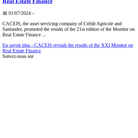
Real Estate Finance
📅
01/07/2024
–
CACEIS, the asset servicing company of Crédit Agricole and
Santander, promoted the results of the 21st edition of the Monitor on
Real Estate Finance ...
En savoir plus
- CACEIS reveals the results of the XXI Monitor on
Real Estate Finance
Suivez-nous sur