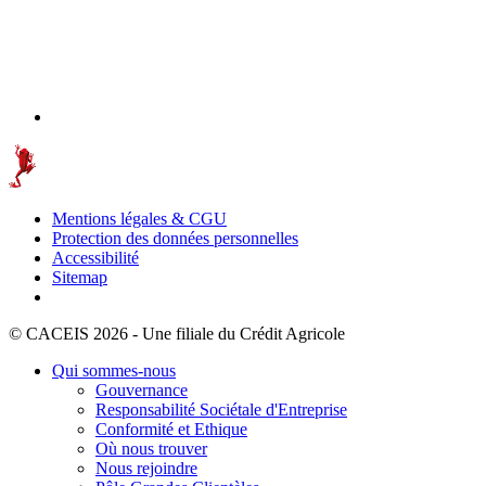
Mentions légales & CGU
Protection des données personnelles
Accessibilité
Sitemap
© CACEIS 2026 - Une filiale du Crédit Agricole
Qui sommes-nous
Gouvernance
Responsabilité Sociétale d'Entreprise
Conformité et Ethique
Où nous trouver
Nous rejoindre