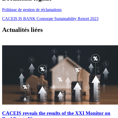
Politique de gestion de réclamations
CACEIS IS BANK Corporate Sustainability Report 2023
Actualités liées
CACEIS reveals the results of the XXI Monitor on