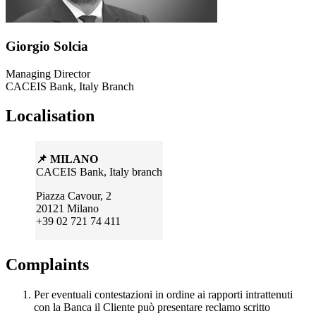
Giorgio Solcia
Managing Director
CACEIS Bank, Italy Branch
Localisation
📌 MILANO
CACEIS Bank, Italy branch
Piazza Cavour, 2
20121 Milano
+39 02 721 74 411
Complaints
Per eventuali contestazioni in ordine ai rapporti intrattenuti
con la Banca il Cliente può presentare reclamo scritto