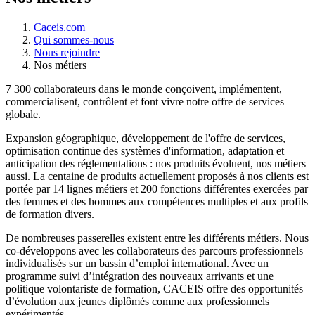
Caceis.com
Qui sommes-nous
Nous rejoindre
Nos métiers
7 300 collaborateurs dans le monde conçoivent, implémentent,
commercialisent, contrôlent et font vivre notre offre de services
globale.
Expansion géographique, développement de l'offre de services,
optimisation continue des systèmes d'information, adaptation et
anticipation des réglementations : nos produits évoluent, nos métiers
aussi. La centaine de produits actuellement proposés à nos clients est
portée par 14 lignes métiers et 200 fonctions différentes exercées par
des femmes et des hommes aux compétences multiples et aux profils
de formation divers.
De nombreuses passerelles existent entre les différents métiers. Nous
co-développons avec les collaborateurs des parcours professionnels
individualisés sur un bassin d’emploi international. Avec un
programme suivi d’intégration des nouveaux arrivants et une
politique volontariste de formation, CACEIS offre des opportunités
d’évolution aux jeunes diplômés comme aux professionnels
expérimentés.