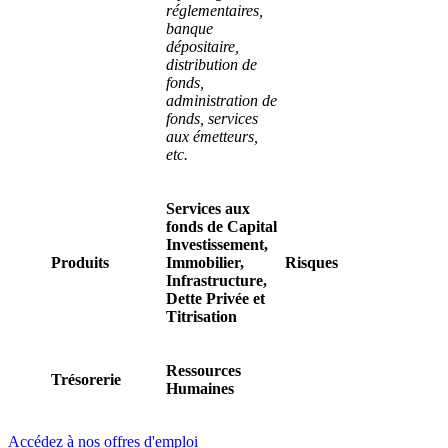
réglementaires,
banque
dépositaire,
distribution de
fonds,
administration de
fonds, services
aux émetteurs,
etc.
Services aux
fonds de Capital
Investissement,
Produits
Immobilier,
Risques
Infrastructure,
Dette Privée et
Titrisation
Ressources
Trésorerie
Humaines
Accédez à nos offres d'emploi