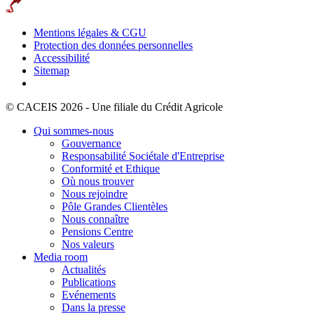
Mentions légales & CGU
Protection des données personnelles
Accessibilité
Sitemap
© CACEIS 2026 - Une filiale du Crédit Agricole
Qui sommes-nous
Gouvernance
Responsabilité Sociétale d'Entreprise
Conformité et Ethique
Où nous trouver
Nous rejoindre
Pôle Grandes Clientèles
Nous connaître
Pensions Centre
Nos valeurs
Media room
Actualités
Publications
Evénements
Dans la presse