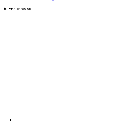
Suivez-nous sur