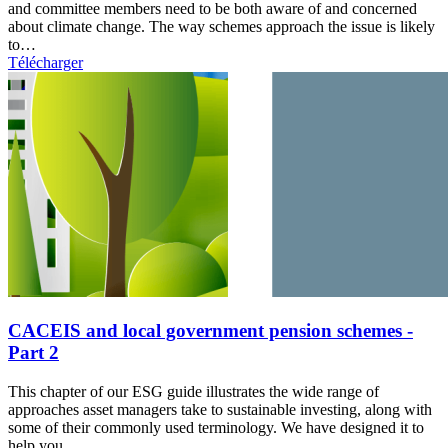
and committee members need to be both aware of and concerned
about climate change. The way schemes approach the issue is likely
to…
Télécharger
CACEIS and local government pension schemes -
Part 2
This chapter of our ESG guide illustrates the wide range of
approaches asset managers take to sustainable investing, along with
some of their commonly used terminology. We have designed it to
help you…