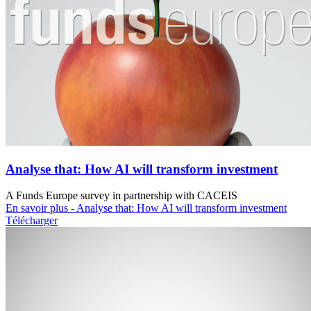
Analyse that: How AI will transform investment
A Funds Europe survey in partnership with CACEIS
En savoir plus
- Analyse that: How AI will transform investment
Télécharger