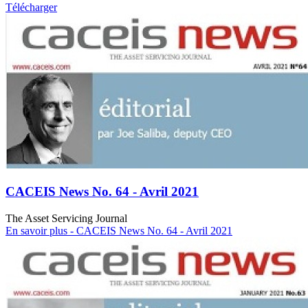
Télécharger
CACEIS News No. 64 - Avril 2021
The Asset Servicing Journal
En savoir plus
- CACEIS News No. 64 - Avril 2021