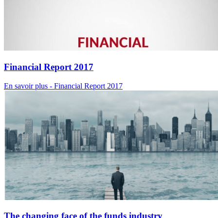
Financial Report 2017
En savoir plus
- Financial Report 2017
The changing face of the funds industry