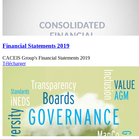
Financial Statements 2019
CACEIS Group's Financial Statements 2019
Télécharger