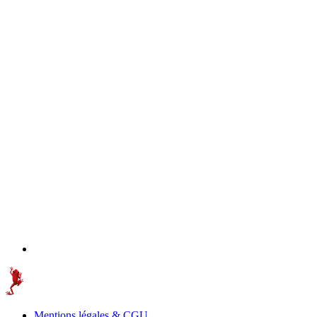
Mentions légales & CGU