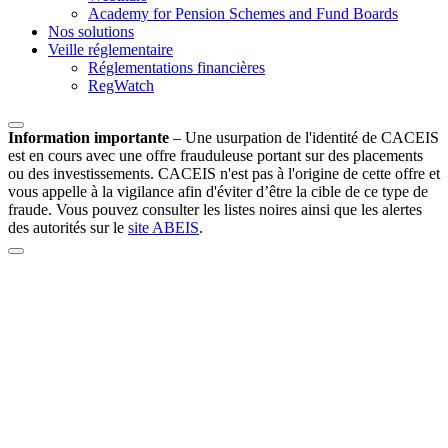
Academy for Pension Schemes and Fund Boards
Nos solutions
Veille réglementaire
Réglementations financières
RegWatch
Information importante
–
Une usurpation de l'identité de CACEIS
est en cours avec une offre frauduleuse portant sur des placements
ou des investissements. CACEIS n'est pas à l'origine de cette offre et
vous appelle à la vigilance afin d'éviter d’être la cible de ce type de
fraude. Vous pouvez consulter les listes noires ainsi que les alertes
des autorités sur le
site ABEIS
.