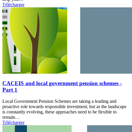
Télécharger
CACEIS and local government pension schemes -
Part 1
Local Government Pension Schemes are taking a leading and
proactive role towards responsible investment, but as the landscape
is constantly evolving, these approaches need to be flexible to
remain…
Télécharger