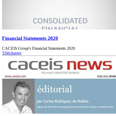
Financial Statements 2020
CACEIS Group's Financial Statements 2020
Télécharger