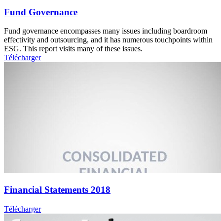
Fund Governance
Fund governance encompasses many issues including boardroom
effectivity and outsourcing, and it has numerous touchpoints within
ESG. This report visits many of these issues.
Télécharger
Financial Statements 2018
Télécharger