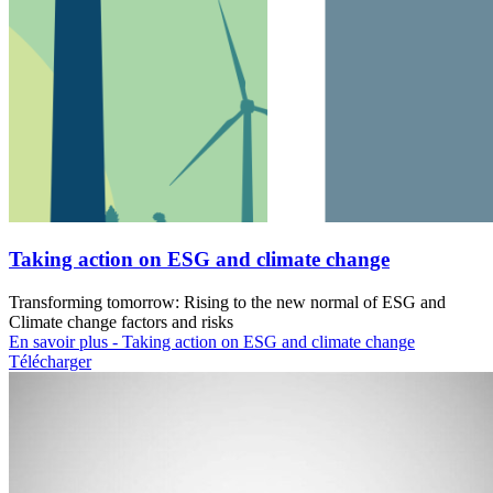
Taking action on ESG and climate change
Transforming tomorrow: Rising to the new normal of ESG and
Climate change factors and risks
En savoir plus
- Taking action on ESG and climate change
Télécharger