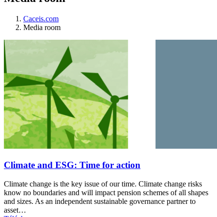
Caceis.com
Media room
Climate and ESG: Time for action
Climate change is the key issue of our time. Climate change risks
know no boundaries and will impact pension schemes of all shapes
and sizes. As an independent sustainable governance partner to
asset…