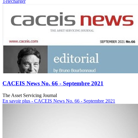
Télécharger
CACEIS News No. 66 - Septembre 2021
The Asset Servicing Journal
En savoir plus
- CACEIS News No. 66 - Septembre 2021