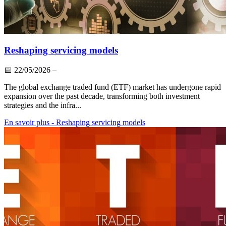
Reshaping servicing models
📅
22/05/2026
–
The global exchange traded fund (ETF) market has undergone rapid
expansion over the past decade, transforming both investment
strategies and the infra...
En savoir plus
- Reshaping servicing models