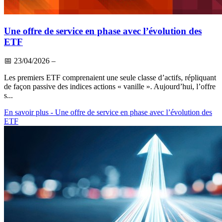
Une offre de service en phase avec l’évolution des
ETF
📅
23/04/2026
–
Les premiers ETF comprenaient une seule classe d’actifs, répliquant
de façon passive des indices actions « vanille ». Aujourd’hui, l’offre
s...
En savoir plus
- Une offre de service en phase avec l’évolution des
ETF