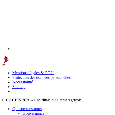
Mentions légales & CGU
Protection des données personnelles
Accessibilité
Sitemap
© CACEIS 2026 - Une filiale du Crédit Agricole
Qui sommes-nous
Gouvernance