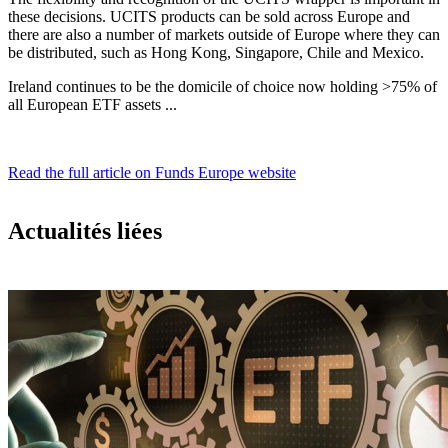
these decisions. UCITS products can be sold across Europe and
there are also a number of markets outside of Europe where they can
be distributed, such as Hong Kong, Singapore, Chile and Mexico.
Ireland continues to be the domicile of choice now holding >75% of
all European ETF assets ...
Read the full article on Funds Europe website
Actualités liées