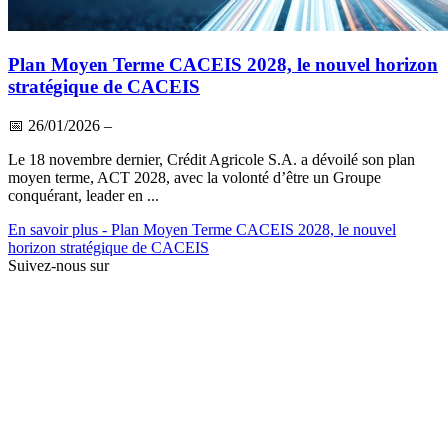
Plan Moyen Terme CACEIS 2028, le nouvel horizon
stratégique de CACEIS
📅
26/01/2026
–
Le 18 novembre dernier, Crédit Agricole S.A. a dévoilé son plan
moyen terme, ACT 2028, avec la volonté d’être un Groupe
conquérant, leader en ...
En savoir plus
- Plan Moyen Terme CACEIS 2028, le nouvel
horizon stratégique de CACEIS
Suivez-nous sur