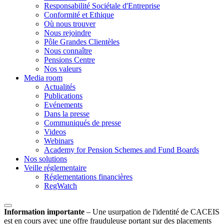
Responsabilité Sociétale d'Entreprise
Conformité et Ethique
Où nous trouver
Nous rejoindre
Pôle Grandes Clientèles
Nous connaître
Pensions Centre
Nos valeurs
Media room
Actualités
Publications
Evénements
Dans la presse
Communiqués de presse
Videos
Webinars
Academy for Pension Schemes and Fund Boards
Nos solutions
Veille réglementaire
Réglementations financières
RegWatch
Information importante
–
Une usurpation de l'identité de CACEIS
est en cours avec une offre frauduleuse portant sur des placements