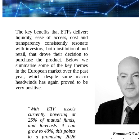
The key benefits that ETFs deliver;
liquidity, ease of access, cost and
transparency consistently resonate
with investors, both institutional and
retail, that drove their decision to
purchase the product. Below we
summarise some of the key themes
in the European market over the past
year, which despite some macro
headwinds has again proved to be
very positive.
“
With ETF assets
currently hovering at
25% of mutual funds,
and forecasts it can
grow to 40%, this points
Eamonn O’Cal
to a promising 2026