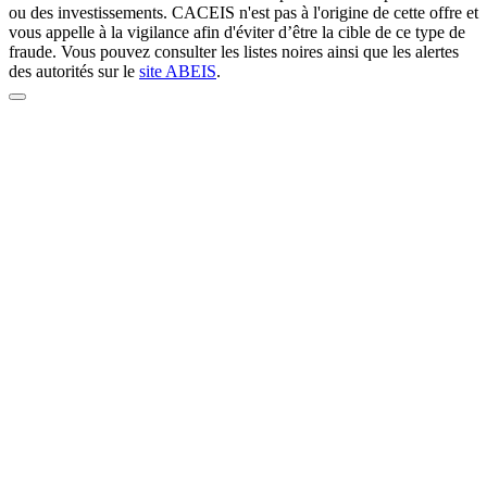
ou des investissements. CACEIS n'est pas à l'origine de cette offre et
vous appelle à la vigilance afin d'éviter d’être la cible de ce type de
fraude. Vous pouvez consulter les listes noires ainsi que les alertes
des autorités sur le
site ABEIS
.