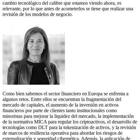
cambio tecnológico del calibre que estamos viendo ahora, es
relevante, por lo que antes de acometerlos se tiene que realizar una
revisión de los modelos de negocio.
Como bien sabemos el sector financiero en Europa se enfrenta a
algunos retos. Entre ellos se encuentran la fragmentación del
mercado de capitales, el aumento de la inversión en activos
financieros por parte de clientes tanto institucionales como
minoristas para mejorar la liquidez del mercado, la implementación
de la normativa MICA para regular los criptoactivos, el desarrollo de
tecnologías como DLT para la tokenización de activos, y la revisión
de marcos de resiliencia operativa para abordar los riesgos de
externalización y seguridad cibernética. Además, la aplicación de