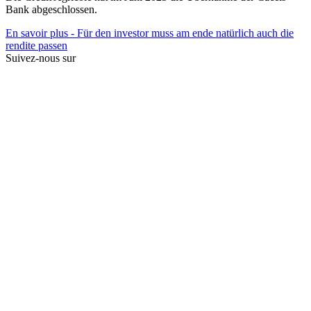
Bank abgeschlossen.
En savoir plus
- Für den investor muss am ende natürlich auch die
rendite passen
Suivez-nous sur