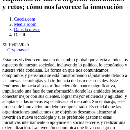
y retos; cómo nos favorece la innovación
Caceis.com
Media room
Dans la presse
Detail
📅 16/05/2025
Cryptoasset
Estamos viviendo en una era de cambio global que afecta a todos los
aspectos de nuestra sociedad, incluyendo lo político, lo económico y
nuestra vida cotidiana. La forma en que nos comunicamos,
compramos y pensamos se está transformando rápidamente debido a
las nuevas tecnologías y la influencia de las redes sociales. Este
fenómeno impacta al sector financiero de manera significativa,
impulsando una fase de transformación donde las entidades buscan
conectar mejor con sus clientes, lograr mayor eficiencia y agilidad, y
adaptarse a las nuevas expectativas del mercado. Sin embargo, este
proceso de innovación no debe ser apresurado. Es crucial que las
organizaciones analicemos qué objetivos deseamos alcanzar al
invertir en nueva tecnología y si es preferible gestionar estas
iniciativas internamente o apoyarse en socios terceros y realizar una
externalización. La inversión económica que lleva consigo un