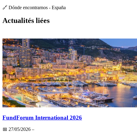
🔗 Dónde encontrarnos - España
Actualités liées
FundForum International 2026
📅
27/05/2026
–