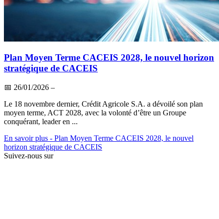
Plan Moyen Terme CACEIS 2028, le nouvel horizon
stratégique de CACEIS
📅
26/01/2026
–
Le 18 novembre dernier, Crédit Agricole S.A. a dévoilé son plan
moyen terme, ACT 2028, avec la volonté d’être un Groupe
conquérant, leader en ...
En savoir plus
- Plan Moyen Terme CACEIS 2028, le nouvel
horizon stratégique de CACEIS
Suivez-nous sur