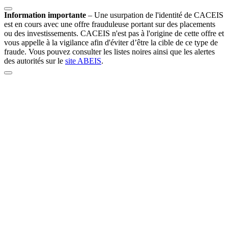
Information importante
–
Une usurpation de l'identité de CACEIS
est en cours avec une offre frauduleuse portant sur des placements
ou des investissements. CACEIS n'est pas à l'origine de cette offre et
vous appelle à la vigilance afin d'éviter d’être la cible de ce type de
fraude. Vous pouvez consulter les listes noires ainsi que les alertes
des autorités sur le
site ABEIS
.