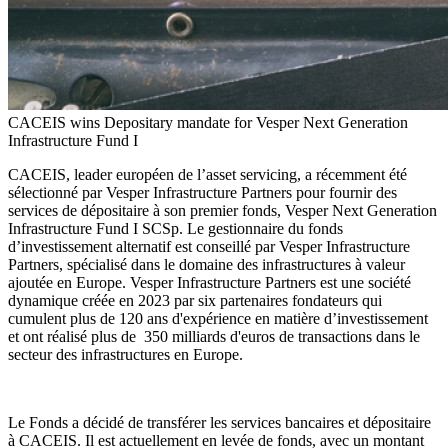
CACEIS wins Depositary mandate for Vesper Next Generation
Infrastructure Fund I
CACEIS, leader européen de l’asset servicing, a récemment été
sélectionné par Vesper Infrastructure Partners pour fournir des
services de dépositaire à son premier fonds, Vesper Next Generation
Infrastructure Fund I SCSp. Le gestionnaire du fonds
d’investissement alternatif est conseillé par Vesper Infrastructure
Partners, spécialisé dans le domaine des infrastructures à valeur
ajoutée en Europe. Vesper Infrastructure Partners est une société
dynamique créée en 2023 par six partenaires fondateurs qui
cumulent plus de 120 ans d'expérience en matière d’investissement
et ont réalisé plus de 350 milliards d'euros de transactions dans le
secteur des infrastructures en Europe.
Le Fonds a décidé de transférer les services bancaires et dépositaire
à CACEIS. Il est actuellement en levée de fonds, avec un montant