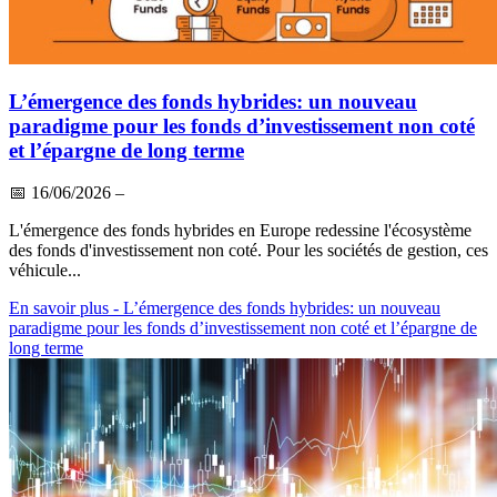
L’émergence des fonds hybrides: un nouveau
paradigme pour les fonds d’investissement non coté
et l’épargne de long terme
📅
16/06/2026
–
L'émergence des fonds hybrides en Europe redessine l'écosystème
des fonds d'investissement non coté. Pour les sociétés de gestion, ces
véhicule...
En savoir plus
- L’émergence des fonds hybrides: un nouveau
paradigme pour les fonds d’investissement non coté et l’épargne de
long terme