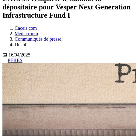
dépositaire pour Vesper Next Generation
Infrastructure Fund I
Caceis.com
Media room
Communiqués de presse
Detail
📅 16/04/2025
PERES