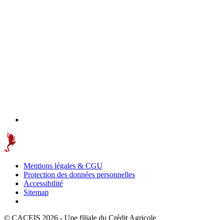
Mentions légales & CGU
Protection des données personnelles
Accessibilité
Sitemap
© CACEIS 2026 - Une filiale du Crédit Agricole