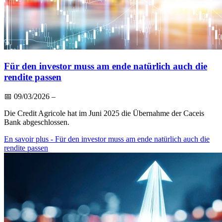
Für den investor muss am ende natürlich auch die
rendite passen
📅
09/03/2026
–
Die Credit Agricole hat im Juni 2025 die Übernahme der Caceis
Bank abgeschlossen.
En savoir plus
- Für den investor muss am ende natürlich auch die
rendite passen