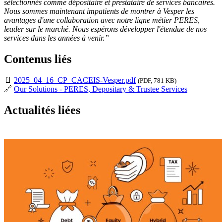
sélectionnés comme dépositaire et prestataire de services bancaires.
Nous sommes maintenant impatients de montrer à Vesper les
avantages d'une collaboration avec notre ligne métier PERES,
leader sur le marché. Nous espérons développer l'étendue de nos
services dans les années à venir.”
Contenus liés
📄
2025_04_16_CP_CACEIS-Vesper.pdf
(PDF, 781 KB)
🔗
Our Solutions - PERES, Depositary & Trustee Services
Actualités liées