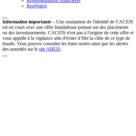
Réglementations financières
RegWatch
Information importante
–
Une usurpation de l'identité de CACEIS
est en cours avec une offre frauduleuse portant sur des placements
ou des investissements. CACEIS n'est pas à l'origine de cette offre et
vous appelle à la vigilance afin d'éviter d’être la cible de ce type de
fraude. Vous pouvez consulter les listes noires ainsi que les alertes
des autorités sur le
site ABEIS
.