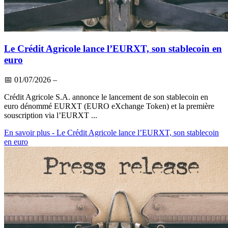
Le Crédit Agricole lance l’EURXT, son stablecoin en
euro
📅
01/07/2026
–
Crédit Agricole S.A. annonce le lancement de son stablecoin en
euro dénommé EURXT (EURO eXchange Token) et la première
souscription via l’EURXT ...
En savoir plus
- Le Crédit Agricole lance l’EURXT, son stablecoin
en euro