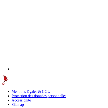
Mentions légales & CGU
Protection des données personnelles
Accessibilité
Sitemap