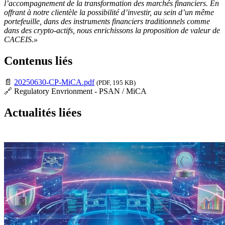
l’accompagnement de la transformation des marchés financiers. En
offrant à notre clientèle la possibilité d’investir, au sein d’un même
portefeuille, dans des instruments financiers traditionnels comme
dans des crypto-actifs, nous enrichissons la proposition de valeur de
CACEIS.»
Contenus liés
📄
20250630-CP-MiCA.pdf
(PDF, 195 KB)
🔗 Regulatory Envrionment - PSAN / MiCA
Actualités liées