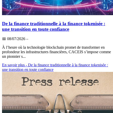
De la finance traditionnelle à la finance tokenisée :
une transition en toute confiance
📅
08/07/2026
–
À l’heure où la technologie blockchain promet de transformer en
profondeur les infrastructures financières, CACEIS s’impose comme
un pionnier s...
En savoir plus
- De la finance traditionnelle à la finance tokenisée :
une transition en toute confiance