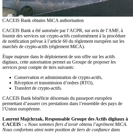
CACEIS Bank obtains MiCA authorisation
CACEIS Bank a été autorisée par l’ACPR, sur avis de l’AMF, à
fournir des services sur crypto-actifs conformément à la procédure
de notification prévue à l’article 60 du règlement européen sur les
marchés de crypto-actifs (règlement MiCA).
Étape majeure dans le déploiement de son offre sur les actifs
digitaux, cette autorisation permet au Groupe de proposer les
services pour compte de tiers suivants:
Conservation et administration de crypto-actifs,
Réception et transmission d’ordres (RTO),
Transfert de crypto-actifs.
CACEIS Bank bénéficie désormais du passeport européen
permettant d’assurer ces prestations dans l’ensemble des pays de
l’Union européenne.
Laurent Majchrzak, Responsable Groupe des Actifs digitaux à
CACEIS
:
« Nous sommes fiers d’avoir obtenu l’agrément MiCA.
Nous confortons ainsi notre position de tiers de confiance dans