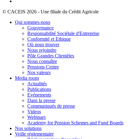
© CACEIS 2026 - Une filiale du Crédit Agricole
Qui sommes-nous
Gouvernance
Responsabilité Sociétale d'Entreprise
Conformité et Ethique
Où nous trouver
Nous rejoindre
Pôle Grandes Clientèles
Nous connaître
Pensions Centre
Nos valeurs
Media room
Actualités
Publications
Evénements
Dans la presse
Communiqués de presse
Videos
Webinars
Academy for Pension Schemes and Fund Boards
Nos solutions
Veille réglementaire