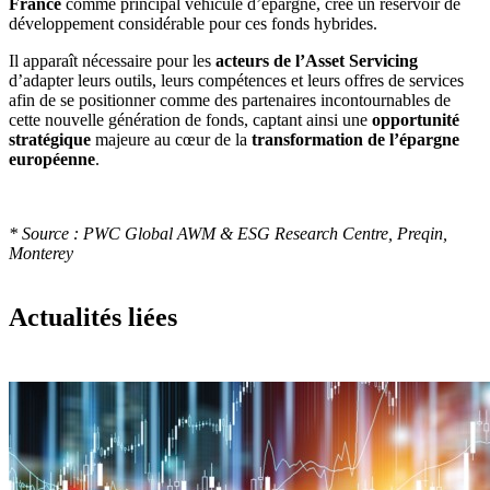
France
comme principal véhicule d’épargne, crée un réservoir de
développement considérable pour ces fonds hybrides.
Il apparaît nécessaire pour les
acteurs de l’Asset Servicing
d’adapter leurs outils, leurs compétences et leurs offres de services
afin de se positionner comme des partenaires incontournables de
cette nouvelle génération de fonds, captant ainsi une
opportunité
stratégique
majeure au cœur de la
transformation de l’épargne
européenne
.
* Source : PWC Global AWM & ESG Research Centre, Preqin,
Monterey
Actualités liées