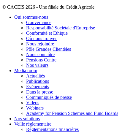
© CACEIS 2026 - Une filiale du Crédit Agricole
Qui sommes-nous
Gouvernance
Responsabilité Sociétale d'Entreprise
Conformité et Ethique
Où nous trouver
Nous rejoindre
Pôle Grandes Clientèles
Nous connaître
Pensions Centre
Nos valeurs
Media room
Actualités
Publications
Evénements
Dans la presse
Communiqués de presse
Videos
Webinars
Academy for Pension Schemes and Fund Boards
Nos solutions
Veille réglementaire
Réglementations financières