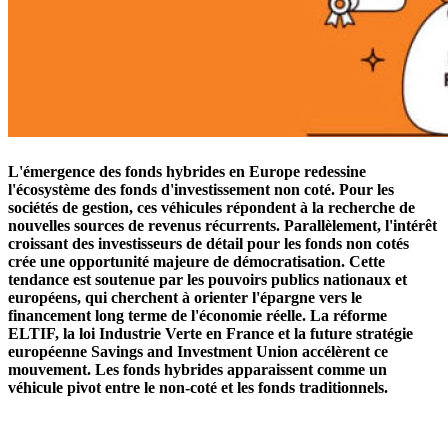
L'émergence des fonds hybrides en Europe redessine
l'écosystème des fonds d'investissement non coté. Pour les
sociétés de gestion, ces véhicules répondent à la recherche de
nouvelles sources de revenus récurrents. Parallèlement, l'intérêt
croissant des investisseurs de détail pour les fonds non cotés
crée une opportunité majeure de démocratisation. Cette
tendance est soutenue par les pouvoirs publics nationaux et
européens, qui cherchent à orienter l'épargne vers le
financement long terme de l'économie réelle. La réforme
ELTIF, la loi Industrie Verte en France et la future stratégie
européenne Savings and Investment Union accélèrent ce
mouvement. Les fonds hybrides apparaissent comme un
véhicule pivot entre le non-coté et les fonds traditionnels.