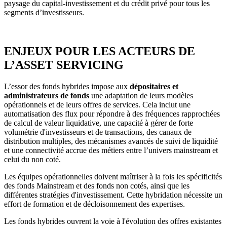
paysage du capital-investissement et du crédit privé pour tous les
segments d’investisseurs.
ENJEUX POUR LES ACTEURS DE
L’ASSET SERVICING
L’essor des fonds hybrides impose aux
dépositaires et
administrateurs de fonds
une adaptation de leurs modèles
opérationnels et de leurs offres de services. Cela inclut une
automatisation des flux pour répondre à des fréquences rapprochées
de calcul de valeur liquidative, une capacité à gérer de forte
volumétrie d'investisseurs et de transactions, des canaux de
distribution multiples, des mécanismes avancés de suivi de liquidité
et une connectivité accrue des métiers entre l’univers mainstream et
celui du non coté.
Les équipes opérationnelles doivent maîtriser à la fois les spécificités
des fonds Mainstream et des fonds non cotés, ainsi que les
différentes stratégies d'investissement. Cette hybridation nécessite un
effort de formation et de décloisonnement des expertises.
Les fonds hybrides ouvrent la voie à l'évolution des offres existantes