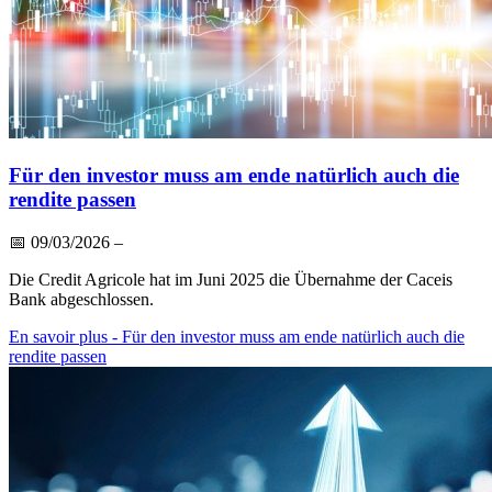
Für den investor muss am ende natürlich auch die
rendite passen
📅
09/03/2026
–
Die Credit Agricole hat im Juni 2025 die Übernahme der Caceis
Bank abgeschlossen.
En savoir plus
- Für den investor muss am ende natürlich auch die
rendite passen