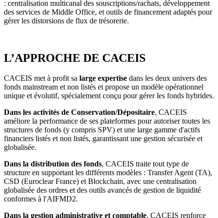
: centralisation multicanal des souscriptions/rachats, développement
des services de Middle Office, et outils de financement adaptés pour
gérer les distorsions de flux de trésorerie.
L’APPROCHE DE CACEIS
CACEIS met à profit sa
large expertise
dans les deux univers des
fonds mainstream et non listés et propose un modèle opérationnel
unique et évolutif, spécialement conçu pour gérer les fonds hybrides.
Dans les activités de Conservation/Dépositaire
, CACEIS
améliore la performance de ses plateformes pour autoriser toutes les
structures de fonds (y compris SPV) et une large gamme d'actifs
financiers listés et non listés, garantissant une gestion sécurisée et
globalisée.
Dans la distribution des fonds
, CACEIS traite tout type de
structure en supportant les différents modèles : Transfer Agent (TA),
CSD (Euroclear France) et Blockchain, avec une centralisation
globalisée des ordres et des outils avancés de gestion de liquidité
conformes à l'AIFMD2.
Dans la gestion administrative et comptable
, CACEIS renforce