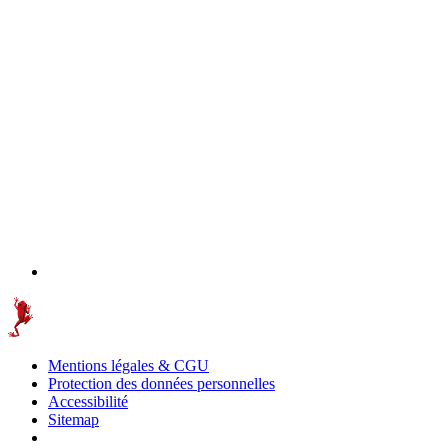
Mentions légales & CGU
Protection des données personnelles
Accessibilité
Sitemap