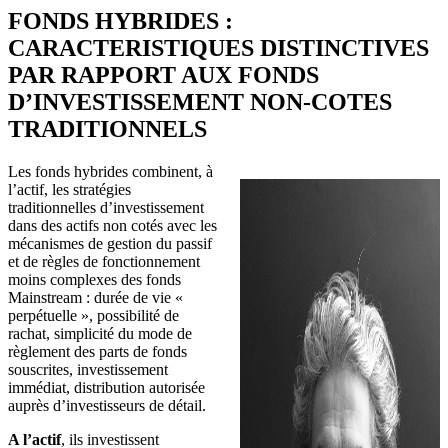
FONDS HYBRIDES :
CARACTERISTIQUES DISTINCTIVES
PAR RAPPORT AUX FONDS
D’INVESTISSEMENT NON-COTES
TRADITIONNELS
Les fonds hybrides combinent, à
l’actif, les stratégies
traditionnelles d’investissement
dans des actifs non cotés avec les
mécanismes de gestion du passif
et de règles de fonctionnement
moins complexes des fonds
Mainstream : durée de vie «
perpétuelle », possibilité de
rachat, simplicité du mode de
règlement des parts de fonds
souscrites, investissement
immédiat, distribution autorisée
auprès d’investisseurs de détail.
A l’actif
, ils investissent