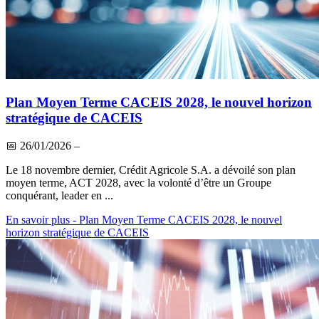
Plan Moyen Terme CACEIS 2028, le nouvel horizon
stratégique de CACEIS
📅
26/01/2026
–
Le 18 novembre dernier, Crédit Agricole S.A. a dévoilé son plan
moyen terme, ACT 2028, avec la volonté d’être un Groupe
conquérant, leader en ...
En savoir plus
- Plan Moyen Terme CACEIS 2028, le nouvel
horizon stratégique de CACEIS