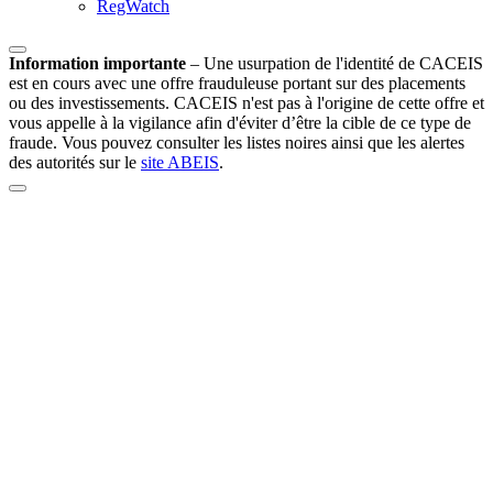
RegWatch
Information importante
–
Une usurpation de l'identité de CACEIS
est en cours avec une offre frauduleuse portant sur des placements
ou des investissements. CACEIS n'est pas à l'origine de cette offre et
vous appelle à la vigilance afin d'éviter d’être la cible de ce type de
fraude. Vous pouvez consulter les listes noires ainsi que les alertes
des autorités sur le
site ABEIS
.